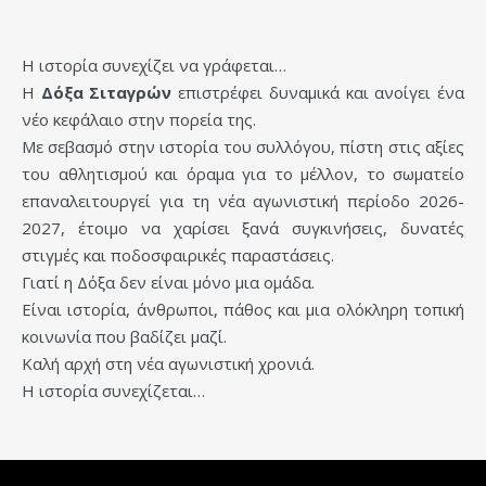
Η ιστορία συνεχίζει να γράφεται…
Η
Δόξα Σιταγρών
επιστρέφει δυναμικά και ανοίγει ένα
νέο κεφάλαιο στην πορεία της.
Με σεβασμό στην ιστορία του συλλόγου, πίστη στις αξίες
του αθλητισμού και όραμα για το μέλλον, το σωματείο
επαναλειτουργεί για τη νέα αγωνιστική περίοδο 2026-
2027, έτοιμο να χαρίσει ξανά συγκινήσεις, δυνατές
στιγμές και ποδοσφαιρικές παραστάσεις.
Γιατί η Δόξα δεν είναι μόνο μια ομάδα.
Είναι ιστορία, άνθρωποι, πάθος και μια ολόκληρη τοπική
κοινωνία που βαδίζει μαζί.
Καλή αρχή στη νέα αγωνιστική χρονιά.
Η ιστορία συνεχίζεται…