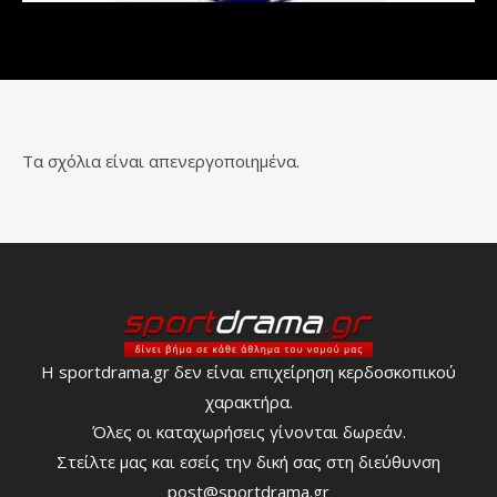
Τα σχόλια είναι απενεργοποιημένα.
Η sportdrama.gr δεν είναι επιχείρηση κερδοσκοπικού
χαρακτήρα.
Όλες οι καταχωρήσεις γίνονται δωρεάν.
Στείλτε μας και εσείς την δική σας στη διεύθυνση
post@sportdrama.gr