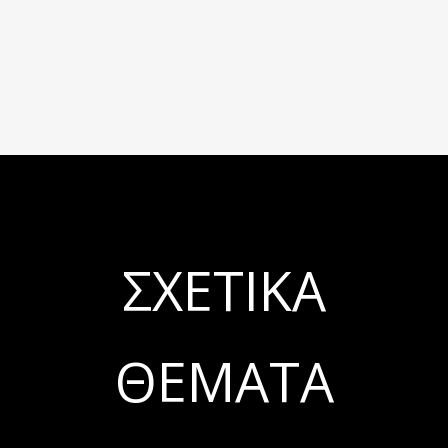
ΣΧΕΤΙΚΆ
ΘΈΜΑΤΑ