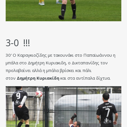
3-0 !!!
30′ Ο Καραγκιοζίδης με τακουνάκι στο Παπαϊωάννου η
μπάλα στο Δημήτρη Κυριακιδη, ο Δικταπανίδης τον
προλαβαίνει αλλά η μπάλα βρίσκει και πάλι
στον
Δημήτρη Κυριακίδη
και στα αντίπαλα δίχτυα.