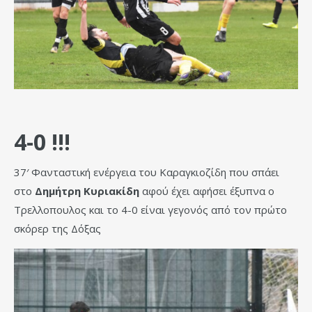
4-0 !!!
37′ Φανταστική ενέργεια του Καραγκιοζίδη που σπάει
στο
Δημήτρη Κυριακίδη
αφού έχει αφήσει έξυπνα ο
Τρελλοπουλος και το 4-0 είναι γεγονός από τον πρώτο
σκόρερ της Δόξας