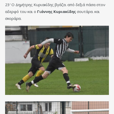
23′ Ο Δημήτρης Κυριακίδης βγάζει από δεξιά πάσα στον
αδερφό του και ο
Γιάννης Κυριακίδης
σουτάρει και
σκοράρει