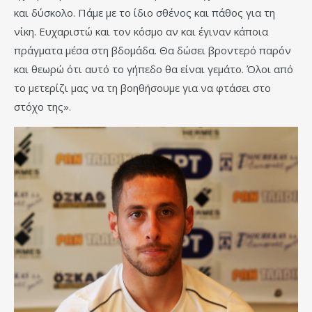
και δύσκολο. Πάμε με το ίδιο σθένος και πάθος για τη
νίκη. Ευχαριστώ και τον κόσμο αν και έγιναν κάποια
πράγματα μέσα στη βδομάδα. Θα δώσει βροντερό παρόν
και θεωρώ ότι αυτό το γήπεδο θα είναι γεμάτο. Όλοι από
το μετερίζι μας να τη βοηθήσουμε για να φτάσει στο
στόχο της».