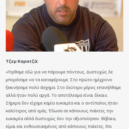
Τζεμ Καρατζά:
«Ήρθαμε εδώ για να πάρουμε πόντους. Δυστυχώς δε
μπορέσαμε να τα καταφέρουμε. Στο πρώτο ημίχρονο
ξεκινήσαμε πολύ άσχημα. Στο δεύτερο μέρος επανήλθαμε
αλλά ήταν πολύ αργά. Το αποτέλεσμα είναι δίκαιο.
Σήμερα δεν είχαμε καμία ευκαιρία και ο αντίπαλος ήταν
καλύτερος από εμάς. Έδωσα σε κάποιους παίκτες την
ευκαιρία αλλά δυστυχώς δεν την αξιοποίησαν. Βέβαια,
είμαι και ενθουσιασμένος από κάποιους παίκτες. Θα