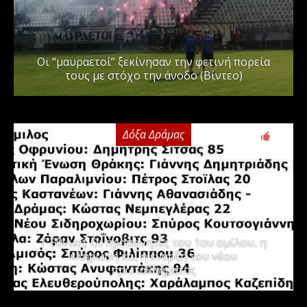
Οι “μαυραετοί” ξεκίνησαν την φετινή πορεία
τους με στόχο την άνοδο (Βίντεο)
Δόξα Δράμας
3
Γ΄ Εθνική: Οι προπονητές του 1ου ομίλου, η
κλήρωση και η έναρξη του νέου
πρωταθλήματος