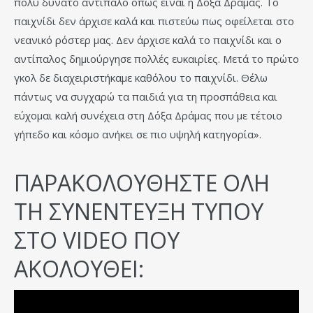
πολύ δυνατό αντίπαλο όπως είναι η Δόξα Δράμας. Το
παιχνίδι δεν άρχισε καλά και πιστεύω πως οφείλεται στο
νεανικό ρόστερ μας. Δεν άρχισε καλά το παιχνίδι και ο
αντίπαλος δημιούργησε πολλές ευκαιρίες. Μετά το πρώτο
γκολ δε διαχειριστήκαμε καθόλου το παιχνίδι. Θέλω
πάντως να συγχαρώ τα παιδιά για τη προσπάθεια και
εύχομαι καλή συνέχεια στη Δόξα Δράμας που με τέτοιο
γήπεδο και κόσμο ανήκει σε πιο υψηλή κατηγορία».
ΠΑΡΑΚΟΛΟΥΘΗΣΤΕ ΟΛΗ
ΤΗ ΣΥΝΕΝΤΕΥΞΗ ΤΥΠΟΥ
ΣΤΟ VIDEO ΠΟΥ
ΑΚΟΛΟΥΘΕΙ: