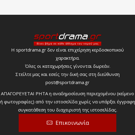
Η sportdrama.gr δεν είναι επιχείρηση κερδοσκοπικού
χαρακτήρα.
Όλες οι καταχωρήσεις γίνονται δωρεάν.
Στείλτε μας και εσείς την δική σας στη διεύθυνση
post@sportdrama.gr
ΑΠΑΓΟΡΕΥΕΤΑΙ ΡΗΤΑ η αναδημοσίευση περιεχομένου (κείμενο
ή φωτογραφίες) από την ιστοσελίδα χωρίς να υπάρξει έγγραφη
συγκατάθεση του διαχειριστή της ιστοσελίδας.
Επικοινωνία