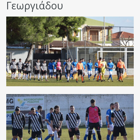
Γεωργιάδου