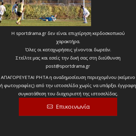
Η sportdrama.gr δεν είναι επιχείρηση κερδοσκοπικού
χαρακτήρα.
Όλες οι καταχωρήσεις γίνονται δωρεάν.
Στείλτε μας και εσείς την δική σας στη διεύθυνση
post@sportdrama.gr
ΑΠΑΓΟΡΕΥΕΤΑΙ ΡΗΤΑ η αναδημοσίευση περιεχομένου (κείμενο
ή φωτογραφίες) από την ιστοσελίδα χωρίς να υπάρξει έγγραφη
συγκατάθεση του διαχειριστή της ιστοσελίδας.
Επικοινωνία