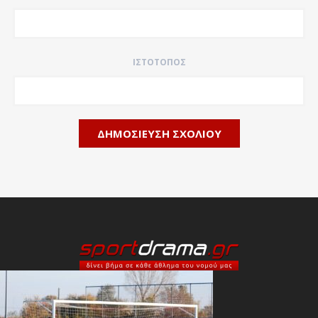
ΙΣΤΌΤΟΠΟΣ