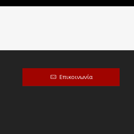
Επικοινωνία