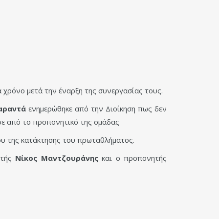
α χρόνο μετά την έναρξη της συνεργασίας τους.
αραντά
ενημερώθηκε από την Διοίκηση πως δεν
σε από το προπονητικό της ομάδας
ου της κατάκτησης του πρωταθλήματος.
τής
Νίκος Μαντζουράνης
και ο προπονητής