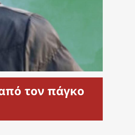
από τον πάγκο