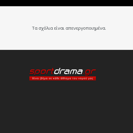
Τα σχόλια είναι απενεργοποιημένα.