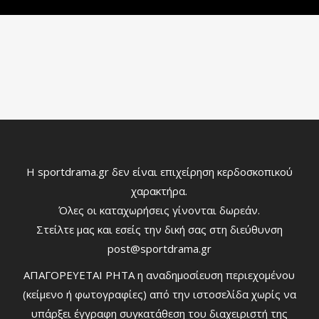
Η sportdrama.gr δεν είναι επιχείρηση κερδοσκοπικού
χαρακτήρα.
Όλες οι καταχωρήσεις γίνονται δωρεάν.
Στείλτε μας και εσείς την δική σας στη διεύθυνση
post@sportdrama.gr
ΑΠΑΓΟΡΕΥΕΤΑΙ ΡΗΤΑ η αναδημοσίευση περιεχομένου
(κείμενο ή φωτογραφίες) από την ιστοσελίδα χωρίς να
υπάρξει έγγραφη συγκατάθεση του διαχειριστή της