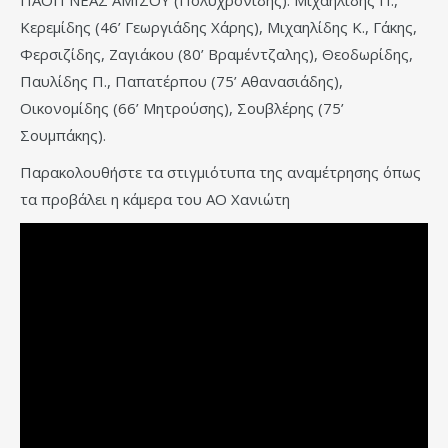
Κερεμίδης (46’ Γεωργιάδης Χάρης), Μιχαηλίδης Κ., Γάκης,
Φερσιζίδης, Ζαγιάκου (80’ Βραμέντζαλης), Θεοδωρίδης,
Παυλίδης Π., Παπατέρπου (75’ Αθανασιάδης),
Οικονομίδης (66’ Μητρούσης), Σουβλέρης (75’
Σουμπάκης).
Παρακολουθήστε τα στιγμιότυπα της αναμέτρησης όπως
τα προβάλει η κάμερα του ΑΟ Χανιώτη