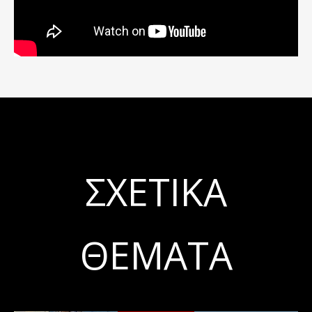
ΣΧΕΤΙΚΆ
ΘΈΜΑΤΑ