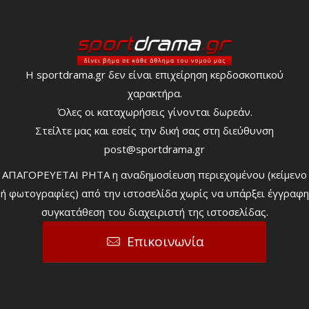
Η sportdrama.gr δεν είναι επιχείρηση κερδοσκοπικού
χαρακτήρα.
Όλες οι καταχωρήσεις γίνονται δωρεάν.
Στείλτε μας και εσείς την δική σας στη διεύθυνση
post@sportdrama.gr
ΑΠΑΓΟΡΕΥΕΤΑΙ ΡΗΤΑ η αναδημοσίευση περιεχομένου (κείμενο
ή φωτογραφίες) από την ιστοσελίδα χωρίς να υπάρξει έγγραφη
συγκατάθεση του διαχειριστή της ιστοσελίδας.
Επικοινωνία