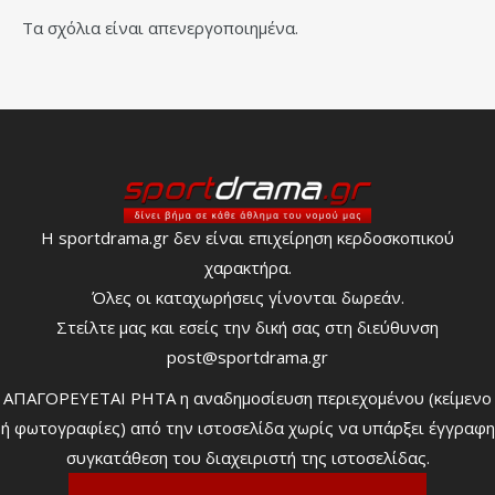
Τα σχόλια είναι απενεργοποιημένα.
Η sportdrama.gr δεν είναι επιχείρηση κερδοσκοπικού
χαρακτήρα.
Όλες οι καταχωρήσεις γίνονται δωρεάν.
Στείλτε μας και εσείς την δική σας στη διεύθυνση
post@sportdrama.gr
ΑΠΑΓΟΡΕΥΕΤΑΙ ΡΗΤΑ η αναδημοσίευση περιεχομένου (κείμενο
ή φωτογραφίες) από την ιστοσελίδα χωρίς να υπάρξει έγγραφη
συγκατάθεση του διαχειριστή της ιστοσελίδας.