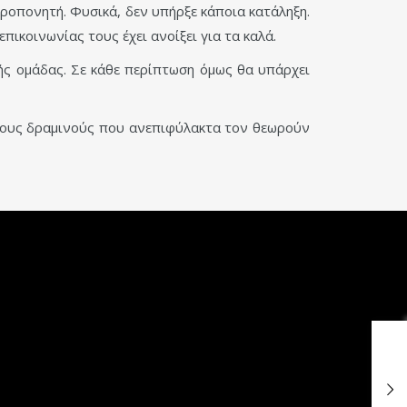
ροπονητή. Φυσικά, δεν υπήρξε κάποια κατάληξη.
πικοινωνίας τους έχει ανοίξει για τα καλά.
νής ομάδας. Σε κάθε περίπτωση όμως θα υπάρχει
τους δραμινούς που ανεπιφύλακτα τον θεωρούν