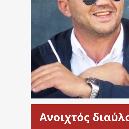
Ανοιχτός διαύλο