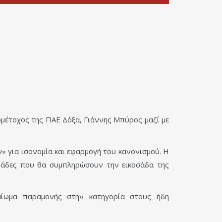
ομέτοχος της ΠΑΕ Δόξα, Γιάννης Μπύρος μαζί με
ν» για ισονομία και εφαρμογή του κανονισμού. Η
ομάδες που θα συμπληρώσουν την εικοσάδα της
αίωμα παραμονής στην κατηγορία στους ήδη