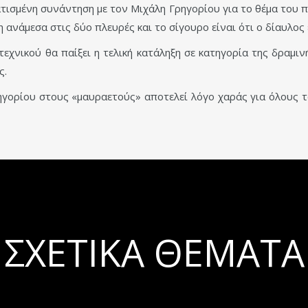
τισμένη συνάντηση με τον Μιχάλη Γρηγορίου για το θέμα του π
ανάμεσα στις δύο πλευρές και το σίγουρο είναι ότι ο δίαυλος ε
εχνικού θα παίξει η τελική κατάληξη σε κατηγορία της δραμι
ς.
ηγορίου στους «μαυραετούς» αποτελεί λόγο χαράς για όλους 
ΣΧΕΤΙΚΆ ΘΈΜΑΤΑ