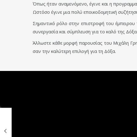
Όπως ήταν αναμενόμενο, έγινε και η προγραμμα
Ωστόσο έγινε μια πολύ εποικοδομητική συζήτηση 
Σημαντικό ρόλο στην επιστροφή του έμπειρου τ
συνεργασία και σύμπλευση για το καλό της Δόξα
Άλλωστε κάθε μορφή παρουσίας του Μιχάλη Γρ
σαν την καλύτερη επιλογή για τη Δόξα.