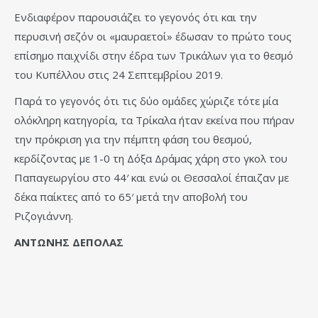
Ενδιαφέρον παρουσιάζει το γεγονός ότι και την
περυσινή σεζόν οι «μαυραετοί» έδωσαν το πρώτο τους
επίσημο παιχνίδι στην έδρα των Τρικάλων για το θεσμό
του Κυπέλλου στις 24 Σεπτεμβρίου 2019.
Παρά το γεγονός ότι τις δύο ομάδες χώριζε τότε μία
ολόκληρη κατηγορία, τα Τρίκαλα ήταν εκείνα που πήραν
την πρόκριση για την πέμπτη φάση του θεσμού,
κερδίζοντας με 1-0 τη Δόξα Δράμας χάρη στο γκολ του
Παπαγεωργίου στο 44′ και ενώ οι Θεσσαλοί έπαιζαν με
δέκα παίκτες από το 65′ μετά την αποβολή του
Ριζογιάννη.
ΑΝΤΩΝΗΣ ΔΕΠΟΛΑΣ