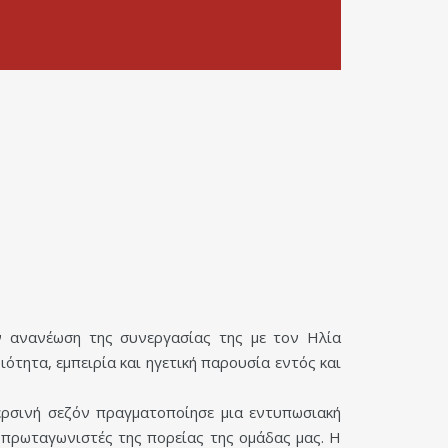
ν ανανέωση της συνεργασίας της με τον Ηλία
ότητα, εμπειρία και ηγετική παρουσία εντός και
ερσινή σεζόν πραγματοποίησε μια εντυπωσιακή
 πρωταγωνιστές της πορείας της ομάδας μας. Η