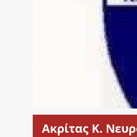
Ακρίτας Κ. Νευρ