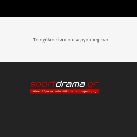
Τα σχόλια είναι απενεργοποιημένα.