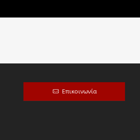
Επικοινωνία