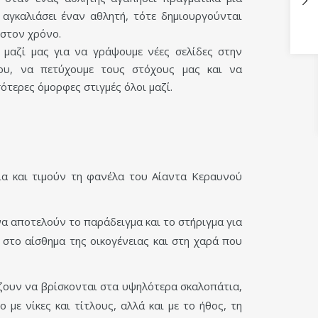
 αγκαλιάσει έναν αθλητή, τότε δημιουργούνται
 στον χρόνο.
 μαζί μας για να γράψουμε νέες σελίδες στην
ου, να πετύχουμε τους στόχους μας και να
ότερες όμορφες στιγμές όλοι μαζί.
ια και τιμούν τη φανέλα του Αίαντα Κεραυνού
α αποτελούν το παράδειγμα και το στήριγμα για
στο αίσθημα της οικογένειας και στη χαρά που
ξίζουν να βρίσκονται στα υψηλότερα σκαλοπάτια,
με νίκες και τίτλους, αλλά και με το ήθος, τη