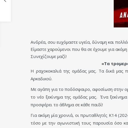
Ανδρέα, σου ευχόμαστε υγεία, δύναμη και πολλέ
Είμαστε χαρούμενοι που θα σε έχουμε για ακόμη 
Συνεχίζουμε μαζί!
«Τα τρομερά
Η ραχοκοκαλιά της ομάδας μας. Τα δικά μας 
Αρκαδικού.
Με αγάπη για το ποδόσφαιρο, αφοσίωση στην ομ
το νέο ξεκίνημα της ομάδας μας. Ένα ξεκίνημ
προσφέρει το άθλημα σε κάθε παιδί!
Για ακόμη μία χρονιά, οι πρωταθλητές Κ14 (202
τόσο με την αγωνιστική τους παρουσία όσο και