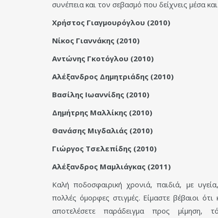
συνέπεια και τον σεβασμό που δείχνεις μέσα και
Χρήστος Γιαγμουρόγλου (2010)
Νίκος Γιαννάκης (2010)
Αντώνης Γκοτόγλου (2010)
Αλέξανδρος Δημητριάδης (2010)
Βασίλης Ιωαννίδης (2010)
Δημήτρης Μαλλίκης (2010)
Θανάσης Μιγδαλιάς (2010)
Γιώργος Τσελεπίδης (2010)
Αλέξανδρος Μαμλιάγκας (2011)
Καλή ποδοσφαιρική χρονιά, παιδιά, με υγεία
πολλές όμορφες στιγμές. Είμαστε βέβαιοι ότι 
αποτελέσετε παράδειγμα προς μίμηση, τ