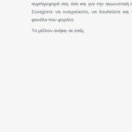
συμπεριφορά σας όσο και για την αγωνιστική 
Συνεχίστε να ονειρεύεστε, να δουλεύετε και 
φανέλα που φοράτε.
Το μέλλον ανήκει σε εσάς.