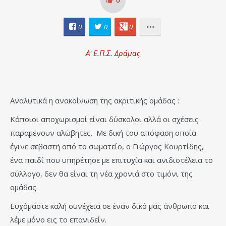
0
0
0
Α' Ε.Π.Σ. Δράμας
Αναλυτικά η ανακοίνωση της ακριτικής ομάδας :
Κάποιοι αποχωρισμοί είναι δύσκολοι αλλά οι σχέσεις
παραμένουν αλώβητες. Με δική του απόφαση οποία
έγινε σεβαστή από το σωματείο, ο Γιώργος Κουρτίδης,
ένα παιδί που υπηρέτησε με επιτυχία και ανιδιοτέλεια το
σύλλογο, δεν θα είναι τη νέα χρονιά στο τιμόνι της
ομάδας.
Ευχόμαστε καλή συνέχεια σε έναν δικό μας άνθρωπο και
λέμε μόνο εις το επανιδείν.