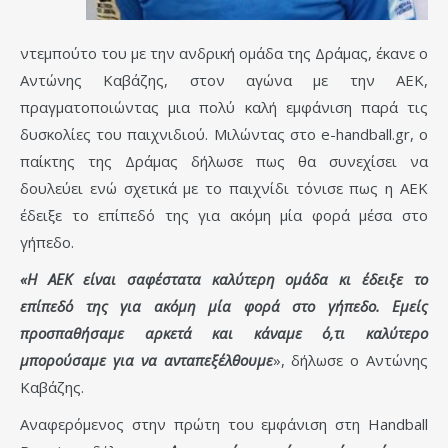
ντεμπούτο του με την ανδρική ομάδα της Δράμας, έκανε ο
Αντώνης Καβάζης, στον αγώνα με την ΑΕΚ,
πραγματοποιώντας μια πολύ καλή εμφάνιση παρά τις
δυσκολίες του παιχνιδιού. Μιλώντας στο e-handball.gr, ο
παίκτης της Δράμας δήλωσε πως θα συνεχίσει να
δουλεύει ενώ σχετικά με το παιχνίδι τόνισε πως η ΑΕΚ
έδειξε το επίπεδό της για ακόμη μία φορά μέσα στο
γήπεδο.
«Η ΑΕΚ είναι σαφέστατα καλύτερη ομάδα κι έδειξε το
επίπεδό της για ακόμη μία φορά στο γήπεδο. Εμείς
προσπαθήσαμε αρκετά και κάναμε ό,τι καλύτερο
μπορούσαμε για να ανταπεξέλθουμε
», δήλωσε ο Αντώνης
Καβάζης.
Αναφερόμενος στην πρώτη του εμφάνιση στη Handball