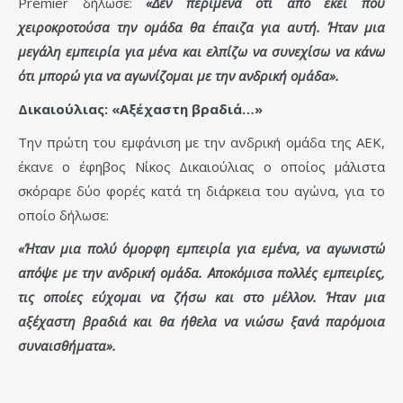
Premier δήλωσε:
«Δεν περίμενα ότι από εκεί που
χειροκροτούσα την ομάδα θα έπαιζα για αυτή. Ήταν μια
μεγάλη εμπειρία για μένα και ελπίζω να συνεχίσω να κάνω
ότι μπορώ για να αγωνίζομαι με την ανδρική ομάδα».
Δικαιούλιας: «Αξέχαστη βραδιά…»
Την πρώτη του εμφάνιση με την ανδρική ομάδα της ΑΕΚ,
έκανε ο έφηβος Νίκος Δικαιούλιας ο οποίος μάλιστα
σκόραρε δύο φορές κατά τη διάρκεια του αγώνα, για το
οποίο δήλωσε:
«Ήταν μια πολύ όμορφη εμπειρία για εμένα, να αγωνιστώ
απόψε με την ανδρική ομάδα. Αποκόμισα πολλές εμπειρίες,
τις οποίες εύχομαι να ζήσω και στο μέλλον. Ήταν μια
αξέχαστη βραδιά και θα ήθελα να νιώσω ξανά παρόμοια
συναισθήματα».