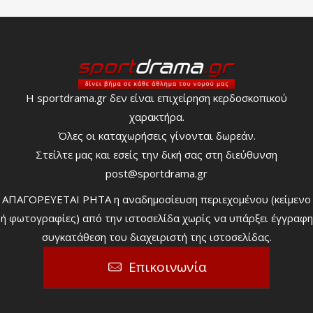
Η sportdrama.gr δεν είναι επιχείρηση κερδοσκοπικού
χαρακτήρα.
Όλες οι καταχωρήσεις γίνονται δωρεάν.
Στείλτε μας και εσείς την δική σας στη διεύθυνση
post@sportdrama.gr
ΑΠΑΓΟΡΕΥΕΤΑΙ ΡΗΤΑ η αναδημοσίευση περιεχομένου (κείμενο
ή φωτογραφίες) από την ιστοσελίδα χωρίς να υπάρξει έγγραφη
συγκατάθεση του διαχειριστή της ιστοσελίδας.
Επικοινωνία