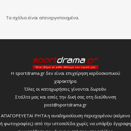
Τα σχόλια είναι απενεργοποιημένα.
Η sportdrama.gr δεν είναι επιχείρηση κερδοσκοπικού
χαρακτήρα.
Όλες οι καταχωρήσεις γίνονται δωρεάν.
Στείλτε μας και εσείς την δική σας στη διεύθυνση
post@sportdrama.gr
ΑΠΑΓΟΡΕΥΕΤΑΙ ΡΗΤΑ η αναδημοσίευση περιεχομένου (κείμενο
ή φωτογραφίες) από την ιστοσελίδα χωρίς να υπάρξει έγγραφη