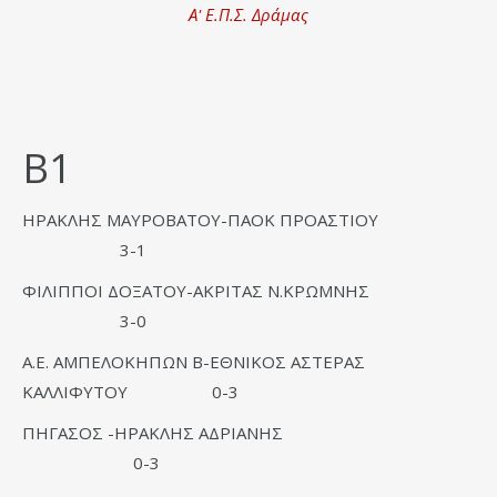
Α' Ε.Π.Σ. Δράμας
Β1
ΗΡΑΚΛΗΣ ΜΑΥΡΟΒΑΤΟΥ-ΠΑΟΚ ΠΡΟΑΣΤΙΟΥ
3-1
ΦΙΛΙΠΠΟΙ ΔΟΞΑΤΟΥ-ΑΚΡΙΤΑΣ Ν.ΚΡΩΜΝΗΣ
3-0
Α.Ε. ΑΜΠΕΛΟΚΗΠΩΝ Β-ΕΘΝΙΚΟΣ ΑΣΤΕΡΑΣ
ΚΑΛΛΙΦΥΤΟΥ 0-3
ΠΗΓΑΣΟΣ -ΗΡΑΚΛΗΣ ΑΔΡΙΑΝΗΣ
0-3