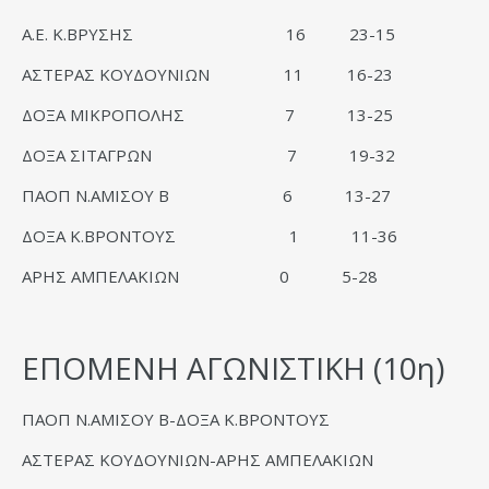
Α.Ε. Κ.ΒΡΥΣΗΣ 16 23-15
ΑΣΤΕΡΑΣ ΚΟΥΔΟΥΝΙΩΝ 11 16-23
ΔΟΞΑ ΜΙΚΡΟΠΟΛΗΣ 7 13-25
ΔΟΞΑ ΣΙΤΑΓΡΩΝ 7 19-32
ΠΑΟΠ Ν.ΑΜΙΣΟΥ Β 6 13-27
ΔΟΞΑ Κ.ΒΡΟΝΤΟΥΣ 1 11-36
ΑΡΗΣ ΑΜΠΕΛΑΚΙΩΝ 0 5-28
ΕΠΟΜΕΝΗ ΑΓΩΝΙΣΤΙΚΗ (10η)
ΠΑΟΠ Ν.ΑΜΙΣΟΥ Β-ΔΟΞΑ Κ.ΒΡΟΝΤΟΥΣ
ΑΣΤΕΡΑΣ ΚΟΥΔΟΥΝΙΩΝ-ΑΡΗΣ ΑΜΠΕΛΑΚΙΩΝ