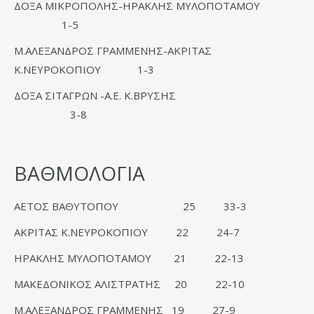
ΔΟΞΑ ΜΙΚΡΟΠΟΛΗΣ-ΗΡΑΚΛΗΣ ΜΥΛΟΠΟΤΑΜΟΥ
1-5
Μ.ΑΛΕΞΑΝΔΡΟΣ ΓΡΑΜΜΕΝΗΣ-ΑΚΡΙΤΑΣ
Κ.ΝΕΥΡΟΚΟΠΙΟΥ 1-3
ΔΟΞΑ ΣΙΤΑΓΡΩΝ -Α.Ε. Κ.ΒΡΥΣΗΣ
3-8
ΒΑΘΜΟΛΟΓΙΑ
ΑΕΤΟΣ ΒΑΘΥΤΟΠΟΥ 25 33-3
ΑΚΡΙΤΑΣ Κ.ΝΕΥΡΟΚΟΠΙΟΥ 22 24-7
ΗΡΑΚΛΗΣ ΜΥΛΟΠΟΤΑΜΟΥ 21 22-13
ΜΑΚΕΔΟΝΙΚΟΣ ΑΛΙΣΤΡΑΤΗΣ 20 22-10
Μ.ΑΛΕΞΑΝΔΡΟΣ ΓΡΑΜΜΕΝΗΣ 19 27-9