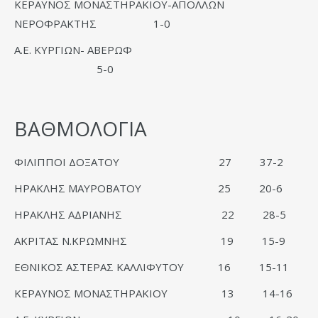
ΚΕΡΑΥΝΟΣ ΜΟΝΑΣΤΗΡΑΚΙΟΥ-ΑΠΟΛΛΩΝ
ΝΕΡΟΦΡΑΚΤΗΣ 1-0
Α.Ε. ΚΥΡΓΙΩΝ- ΑΒΕΡΩΦ
5-0
ΒΑΘΜΟΛΟΓΙΑ
ΦΙΛΙΠΠΟΙ ΔΟΞΑΤΟΥ 27 37-2
ΗΡΑΚΛΗΣ ΜΑΥΡΟΒΑΤΟΥ 25 20-6
ΗΡΑΚΛΗΣ ΑΔΡΙΑΝΗΣ 22 28-5
ΑΚΡΙΤΑΣ Ν.ΚΡΩΜΝΗΣ 19 15-9
ΕΘΝΙΚΟΣ ΑΣΤΕΡΑΣ ΚΑΛΛΙΦΥΤΟΥ 16 15-11
ΚΕΡΑΥΝΟΣ ΜΟΝΑΣΤΗΡΑΚΙΟΥ 13 14-16