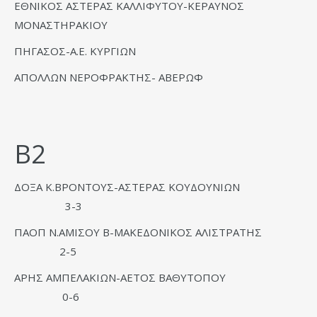
ΕΘΝΙΚΟΣ ΑΣΤΕΡΑΣ ΚΑΛΛΙΦΥΤΟΥ-ΚΕΡΑΥΝΟΣ
ΜΟΝΑΣΤΗΡΑΚΙΟΥ
ΠΗΓΑΣΟΣ-Α.Ε. ΚΥΡΓΙΩΝ
ΑΠΟΛΛΩΝ ΝΕΡΟΦΡΑΚΤΗΣ- ΑΒΕΡΩΦ
Β2
ΔΟΞΑ Κ.ΒΡΟΝΤΟΥΣ-ΑΣΤΕΡΑΣ ΚΟΥΔΟΥΝΙΩΝ
3-3
ΠΑΟΠ Ν.ΑΜΙΣΟΥ Β-ΜΑΚΕΔΟΝΙΚΟΣ ΑΛΙΣΤΡΑΤΗΣ
2-5
ΑΡΗΣ ΑΜΠΕΛΑΚΙΩΝ-ΑΕΤΟΣ ΒΑΘΥΤΟΠΟΥ
0-6