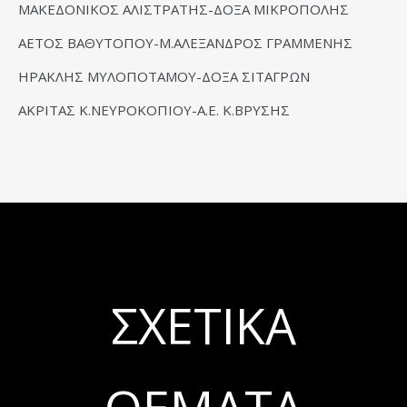
ΜΑΚΕΔΟΝΙΚΟΣ ΑΛΙΣΤΡΑΤΗΣ-ΔΟΞΑ ΜΙΚΡΟΠΟΛΗΣ
ΑΕΤΟΣ ΒΑΘΥΤΟΠΟΥ-Μ.ΑΛΕΞΑΝΔΡΟΣ ΓΡΑΜΜΕΝΗΣ
ΗΡΑΚΛΗΣ ΜΥΛΟΠΟΤΑΜΟΥ-ΔΟΞΑ ΣΙΤΑΓΡΩΝ
ΑΚΡΙΤΑΣ Κ.ΝΕΥΡΟΚΟΠΙΟΥ-Α.Ε. Κ.ΒΡΥΣΗΣ
ΣΧΕΤΙΚΆ