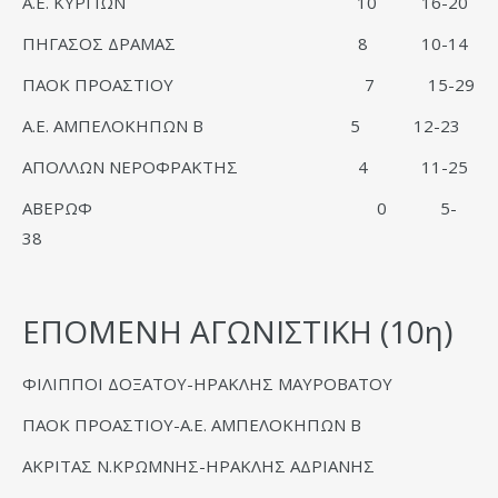
Α.Ε. ΚΥΡΓΙΩΝ 10 16-20
ΠΗΓΑΣΟΣ ΔΡΑΜΑΣ 8 10-14
ΠΑΟΚ ΠΡΟΑΣΤΙΟΥ 7 15-29
Α.Ε. ΑΜΠΕΛΟΚΗΠΩΝ Β 5 12-23
ΑΠΟΛΛΩΝ ΝΕΡΟΦΡΑΚΤΗΣ 4 11-25
ΑΒΕΡΩΦ 0 5-
38
ΕΠΟΜΕΝΗ ΑΓΩΝΙΣΤΙΚΗ (10η)
ΦΙΛΙΠΠΟΙ ΔΟΞΑΤΟΥ-ΗΡΑΚΛΗΣ ΜΑΥΡΟΒΑΤΟΥ
ΠΑΟΚ ΠΡΟΑΣΤΙΟΥ-Α.Ε. ΑΜΠΕΛΟΚΗΠΩΝ Β
ΑΚΡΙΤΑΣ Ν.ΚΡΩΜΝΗΣ-ΗΡΑΚΛΗΣ ΑΔΡΙΑΝΗΣ