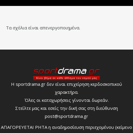
Τα σχόλια είναι απενεργοποιημένα.
Η sportdrama.gr δεν είναι επιχείρηση κερδοσκοπικού
χαρακτήρα.
Όλες οι καταχωρήσεις γίνονται δωρεάν.
Στείλτε μας και εσείς την δική σας στη διεύθυνση
post@sportdrama.gr
ΑΠΑΓΟΡΕΥΕΤΑΙ ΡΗΤΑ η αναδημοσίευση περιεχομένου (κείμενο