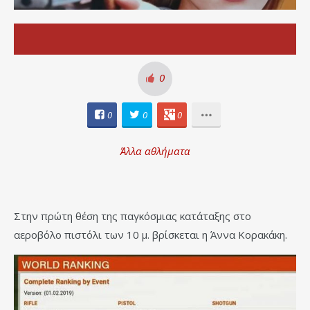
0
0
0
0
Άλλα αθλήματα
Στην πρώτη θέση της παγκόσμιας κατάταξης στο
αεροβόλο πιστόλι των 10 μ. βρίσκεται η Άννα Κορακάκη.