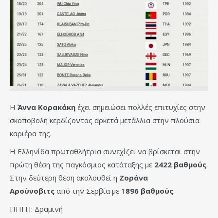
Η
Άννα Κορακάκη
έχει σημειώσει πολλές επιτυχίες στην
σκοποβολή κερδίζοντας αρκετά μετάλλια στην πλούσια
καριέρα της.
Η Ελληνίδα πρωταθλήτρια συνεχίζει να βρίσκεται στην
πρώτη θέση της παγκόσμιος κατάταξης με
2422 βαθμούς
.
Στην δεύτερη θέση ακολουθεί η
Ζοράνα
Αρούνοβιτς
από την Σερβία με 1
896 βαθμούς
.
ΠΗΓΗ: Δραμινή