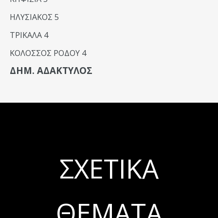
ΗΛΥΣΙΑΚΟΣ 5
ΤΡΙΚΑΛΑ 4
ΚΟΛΟΣΣΟΣ ΡΟΔΟΥ 4
ΔΗΜ. ΑΔΑΚΤΥΛΟΣ
ΣΧΕΤΙΚΆ
ΘΈΜΑΤΑ