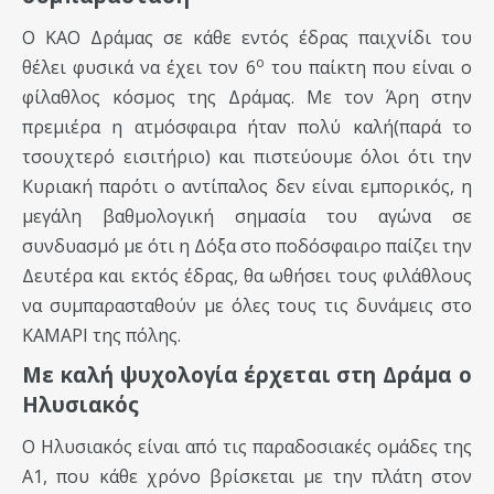
Ο ΚΑΟ Δράμας σε κάθε εντός έδρας παιχνίδι του
ο
θέλει φυσικά να έχει τον 6
του παίκτη που είναι ο
φίλαθλος κόσμος της Δράμας. Με τον Άρη στην
πρεμιέρα η ατμόσφαιρα ήταν πολύ καλή(παρά το
τσουχτερό εισιτήριο) και πιστεύουμε όλοι ότι την
Κυριακή παρότι ο αντίπαλος δεν είναι εμπορικός, η
μεγάλη βαθμολογική σημασία του αγώνα σε
συνδυασμό με ότι η Δόξα στο ποδόσφαιρο παίζει την
Δευτέρα και εκτός έδρας, θα ωθήσει τους φιλάθλους
να συμπαρασταθούν με όλες τους τις δυνάμεις στο
ΚΑΜΑΡΙ της πόλης.
Με καλή ψυχολογία έρχεται στη Δράμα ο
Ηλυσιακός
Ο Ηλυσιακός είναι από τις παραδοσιακές ομάδες της
Α1, που κάθε χρόνο βρίσκεται με την πλάτη στον