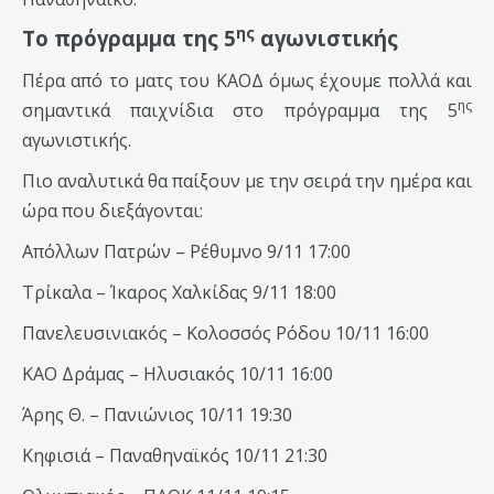
ης
Το πρόγραμμα της 5
αγωνιστικής
Πέρα από το ματς του ΚΑΟΔ όμως έχουμε πολλά και
ης
σημαντικά παιχνίδια στο πρόγραμμα της 5
αγωνιστικής.
Πιο αναλυτικά θα παίξουν με την σειρά την ημέρα και
ώρα που διεξάγονται:
Απόλλων Πατρών – Ρέθυμνο 9/11 17:00
Τρίκαλα – Ίκαρος Χαλκίδας 9/11 18:00
Πανελευσινιακός – Κολοσσός Ρόδου 10/11 16:00
ΚΑΟ Δράμας – Ηλυσιακός 10/11 16:00
Άρης Θ. – Πανιώνιος 10/11 19:30
Κηφισιά – Παναθηναϊκός 10/11 21:30