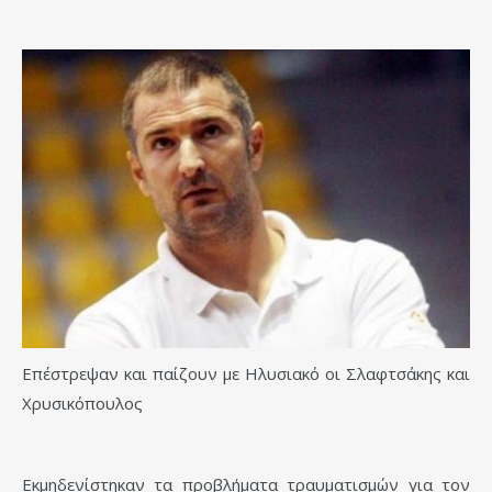
Επέστρεψαν και παίζουν με Ηλυσιακό οι Σλαφτσάκης και
Χρυσικόπουλος
Εκμηδενίστηκαν τα προβλήματα τραυματισμών για τον