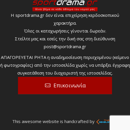
Η sportdrama.gr δεν είναι επιχείρηση κερδοσκοπικού
χαρακτήρα.
Όλες οι καταχωρήσεις γίνονται δωρεάν.
Στείλτε μας και εσείς την δική σας στη διεύθυνση
post@sportdrama.gr
ΑΠΑΓΟΡΕΥΕΤΑΙ ΡΗΤΑ η αναδημοσίευση περιεχομένου (κείμενο
ή φωτογραφίες) από την ιστοσελίδα χωρίς να υπάρξει έγγραφη
συγκατάθεση του διαχειριστή της ιστοσελίδας.
Επικοινωνία
This awesome website is handcrafted by