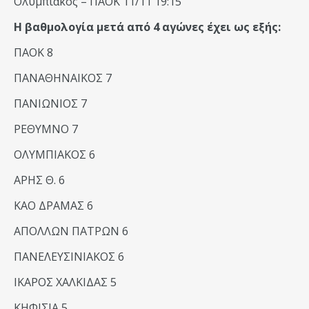
Ολυμπιακός – ΠΑΟΚ 11/11 19:15
Η βαθμολογία μετά από 4 αγώνες έχει ως εξής:
ΠΑΟΚ 8
ΠΑΝΑΘΗΝΑΙΚΟΣ 7
ΠΑΝΙΩΝΙΟΣ 7
ΡΕΘΥΜΝΟ 7
ΟΛΥΜΠΙΑΚΟΣ 6
ΑΡΗΣ Θ. 6
ΚΑΟ ΔΡΑΜΑΣ 6
ΑΠΟΛΛΩΝ ΠΑΤΡΩΝ 6
ΠΑΝΕΛΕΥΣΙΝΙΑΚΟΣ 6
ΙΚΑΡΟΣ ΧΑΛΚΙΔΑΣ 5
ΚΗΦΙΣΙΑ 5