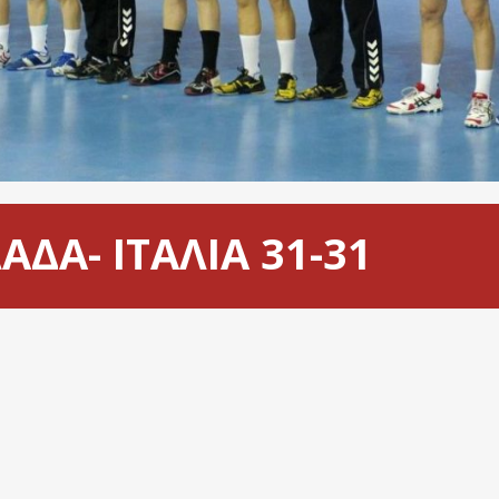
ΔΑ- ΙΤΑΛΙΑ 31-31