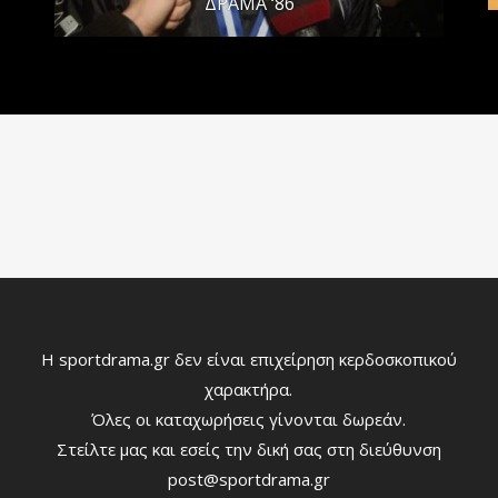
ΔΡΑΜΑ ‘86
Η sportdrama.gr δεν είναι επιχείρηση κερδοσκοπικού
χαρακτήρα.
Όλες οι καταχωρήσεις γίνονται δωρεάν.
Στείλτε μας και εσείς την δική σας στη διεύθυνση
post@sportdrama.gr