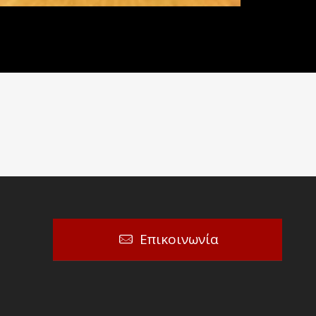
Επικοινωνία