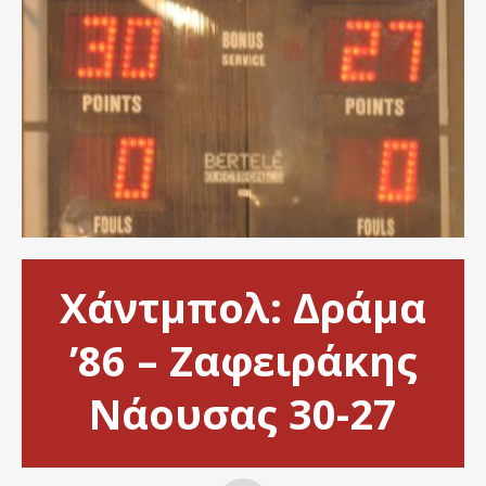
Χάντμπολ: Δράμα
’86 – Ζαφειράκης
Νάουσας 30-27