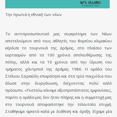
Την πρωτιά η εθνική των νέων
Το αντιπροσωπευτικό μας συγκρότημα των Νέων
αποτελούμενο από τους αθλητές του Βορείου κλιμακίου
κέρδισε το τουρνουά της Δράμας, στο πλαίσιο των
εορτασμών από τα 100 χρόνια απελευθέρωσης της
πόλης, αλλά και τα 10 χρόνια από την ίδρυση του
τμήματος χάντμπολ της Δράμας 1986. Η ομάδα του
Στέλιου Σεϊρεκίδη επικράτησε και στα τρία παιχνίδια που
έδωσε στην διοργάνωση, δείχνοντας πολύ καλό
πρόσωπο. «Πιστεύω κάναμε αξιοπρεπέστατες εμφανίσεις,
παρότι η ομάδα μας δεν ήταν πλήρης και η συμμετοχή μας
στο τουρνουά αποφασίστηκε την τελευταία στιγμή.
Σταθήκαμε αρκετά καλά με διάθεση και όρεξη. Είχαμε μία