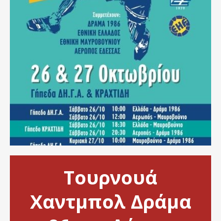
Τουρνουά
Χαντμπολ Δράμα