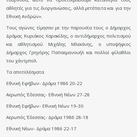
αθλητές για τις διοργανώσεις, αλλά μετέπειτα και για την
Εθνική Ανδρών».
Τους αγώνες τίμησαν με την παρουσία τους ο Δήμαρχος
Δράμας Κυριάκος Χαρακίδης, ο αντιδήμαρχος πολιτισμού
και αθλητισμού Μιχάλης Μλεκάνης, ο υποψήφιος
Δήμαρχος Γρηγόρης Παπαεμανουήλ και πολλοί φίλαθλοι
του χάντμπολ.
Τα αποτελέσματα
Εθνική Εφήβων- Δράμα 1986 20-22
Αερωπός Έδεσσας- Εθνική Νέων 27-28
Εθνική Εφήβων- Εθνική Νέων 19-30
Αερωπός Έδεσσας- Δράμα 1986 28-18
Εθνική Νέων- Δράμα 1986 22-17