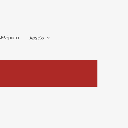
ματα
Αρχείο
Αθλήματα
Αρχείο