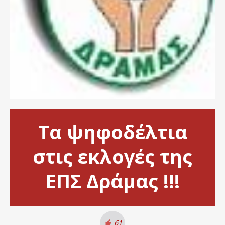
Τα ψηφοδέλτια
στις εκλογές της
ΕΠΣ Δράμας !!!
61