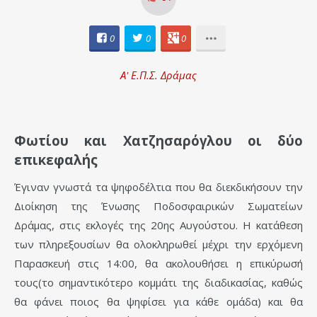
0
0
0
Α' Ε.Π.Σ. Δράμας
Φωτίου και Χατζησαρόγλου οι δύο
επικεφαλής
Έγιναν γνωστά τα ψηφοδέλτια που θα διεκδικήσουν την
Διοίκηση της Ένωσης Ποδοσφαιρικών Σωματείων
Δράμας, στις εκλογές της 20ης Αυγούστου. Η κατάθεση
των πληρεξουσίων θα ολοκληρωθεί μέχρι την ερχόμενη
Παρασκευή στις 14:00, θα ακολουθήσει η επικύρωσή
τους(το σημαντικότερο κομμάτι της διαδικασίας, καθώς
θα φάνει ποιος θα ψηφίσει για κάθε ομάδα) και θα