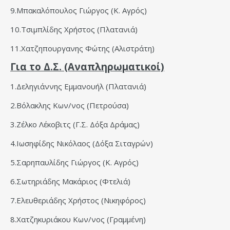
9.Μπακαλόπουλος Γιώργος (Κ. Αγρός)
10.Τσιμπλίδης Χρήστος (Πλατανιά)
11.Χατζηπουργανης Φώτης (Αλιστράτη)
Για το Δ.Σ. (Αναπληρωματικοί)
1.Δεληγιάννης Εμμανουήλ (Πλατανιά)
2.Βόλακλης Κων/νος (Πετρούσα)
3.Ζέλκο Λέκοβιτς (Γ.Σ. Δόξα Δράμας)
4.Ιωσηφίδης Νικόλαος (Δόξα Σιταγρών)
5.Σαρηπαυλίδης Γιώργος (Κ. Αγρός)
6.Σωτηριάδης Μακάριος (Φτελιά)
7.Ελευθεριάδης Χρήστος (Νικηφόρος)
8.Χατζηκυριάκου Κων/νος (Γραμμένη)