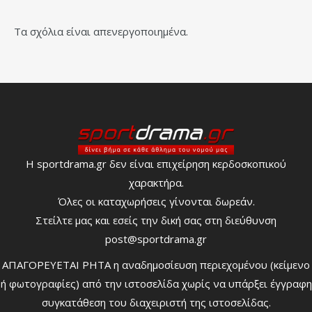
Τα σχόλια είναι απενεργοποιημένα.
Η sportdrama.gr δεν είναι επιχείρηση κερδοσκοπικού
χαρακτήρα.
Όλες οι καταχωρήσεις γίνονται δωρεάν.
Στείλτε μας και εσείς την δική σας στη διεύθυνση
post@sportdrama.gr
ΑΠΑΓΟΡΕΥΕΤΑΙ ΡΗΤΑ η αναδημοσίευση περιεχομένου (κείμενο
ή φωτογραφίες) από την ιστοσελίδα χωρίς να υπάρξει έγγραφη
συγκατάθεση του διαχειριστή της ιστοσελίδας.