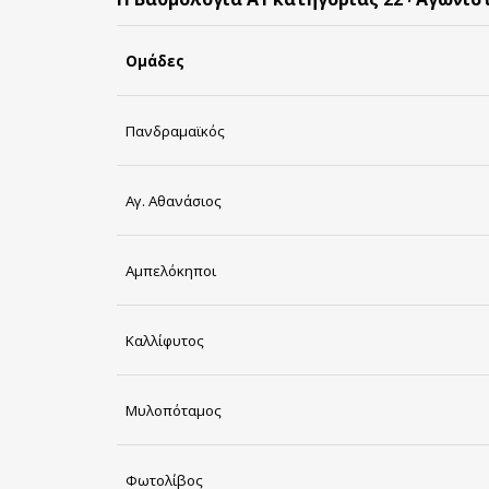
Ομάδες
Πανδραμαϊκός
Αγ. Αθανάσιος
Αμπελόκηποι
Καλλίφυτος
Μυλοπόταμος
Φωτολίβος