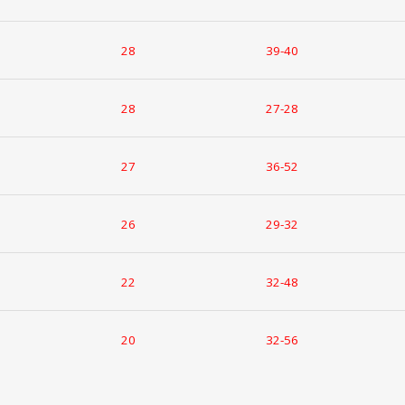
28
39-40
28
27-28
27
36-52
26
29-32
22
32-48
20
32-56