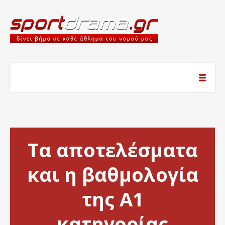
Τα αποτελέσματα
και η βαθμολογία
της Α1
κατηγορίας