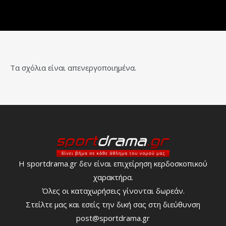
Τα σχόλια είναι απενεργοποιημένα.
Η sportdrama.gr δεν είναι επιχείρηση κερδοσκοπικού
χαρακτήρα.
Όλες οι καταχωρήσεις γίνονται δωρεάν.
Στείλτε μας και εσείς την δική σας στη διεύθυνση
post@sportdrama.gr