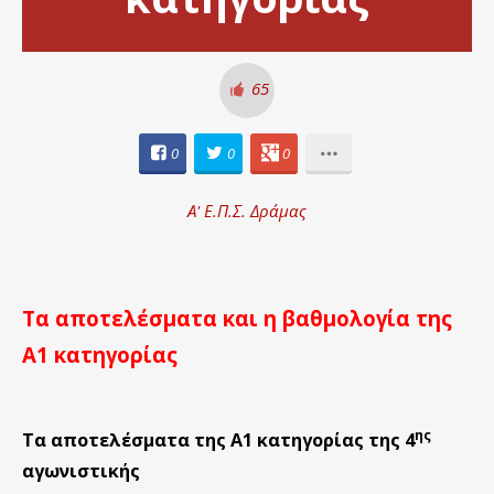
65
0
0
0
Α' Ε.Π.Σ. Δράμας
Τα αποτελέσματα και η βαθμολογία της
Α1 κατηγορίας
ης
Τα αποτελέσματα της Α1 κατηγορίας της 4
αγωνιστικής