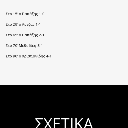
Στο 15’ ο Παπάζης 1-0
Στο 29’ ο Άντζας 1-1
Στο 65’ ο Παπάζης 2-1
Στο 70’ Μεθοδίεφ 3-1
Στο 90’ ο Χριστιανίδης 4-1
ΣΧΕΤΙΚΆ