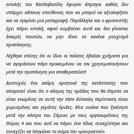
εντολής του Κασδοβασίλη έφυγαν άπραγοι καθώς δεν
υπάρχει κάποιος υπεύθυνος που να μπορεί να αξιολογήσει
και να εγκρίνει μια μεταγραφή. Παράλληλα και ο φροντιστής
έχει πάρει εντολή, αφού συμβαίνει αυτό και δεν γίνονται
δοκιμές παικτών, να μην δίνει σε κανένα ρουχισμό
προπόνησης.
Λέχθηκε επίσης ότι οι ίδιοι οι παίκτες έβαλαν χρήματα για
να αγοράσουν πάγο προκειμένου να τον χρησιμοποιήσουν
μετά την προπόνηση για αποθεραπεία!!!
Δυστυχώς ένα ακόμη αρνητικό της κατάστασης που
επικρατεί είναι ότι ο κόσμος της ομάδας που θα έπρεπε να
είναι ενωμένος σε αυτή την τόσο δύσκολη περίσταση είναι
χωρισμένος και γεμάτος έριδες. Μια εικόνα που ξεκίνησε
μετά την κόντρα του Σάμιου με τους οργανωμένους της
Θύρας 4 και που αντί να πάρει ένα τέλος συνεχίστηκε και
συνεχίζει να πληγώνει το σώμα του «μαυραετού»