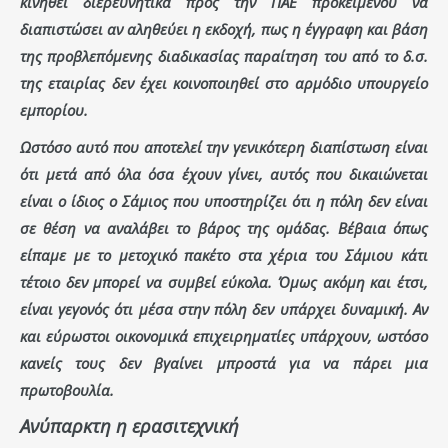
κινηθεί διερευνητικά προς την ΠΑΕ προκειμένου να
διαπιστώσει αν αληθεύει η εκδοχή, πως η έγγραφη και βάση
της προβλεπόμενης διαδικασίας παραίτηση του από το δ.σ.
της εταιρίας δεν έχει κοινοποιηθεί στο αρμόδιο υπουργείο
εμπορίου.
Ωστόσο αυτό που αποτελεί την γενικότερη διαπίστωση είναι
ότι μετά από όλα όσα έχουν γίνει, αυτός που δικαιώνεται
είναι ο ίδιος ο Σάμιος που υποστηρίζει ότι η πόλη δεν είναι
σε θέση να αναλάβει το βάρος της ομάδας. Βέβαια όπως
είπαμε με το μετοχικό πακέτο στα χέρια του Σάμιου κάτι
τέτοιο δεν μπορεί να συμβεί εύκολα. Όμως ακόμη και έτσι,
είναι γεγονός ότι μέσα στην πόλη δεν υπάρχει δυναμική. Αν
και εύρωστοι οικονομικά επιχειρηματίες υπάρχουν, ωστόσο
κανείς τους δεν βγαίνει μπροστά για να πάρει μια
πρωτοβουλία.
Ανύπαρκτη η ερασιτεχνική