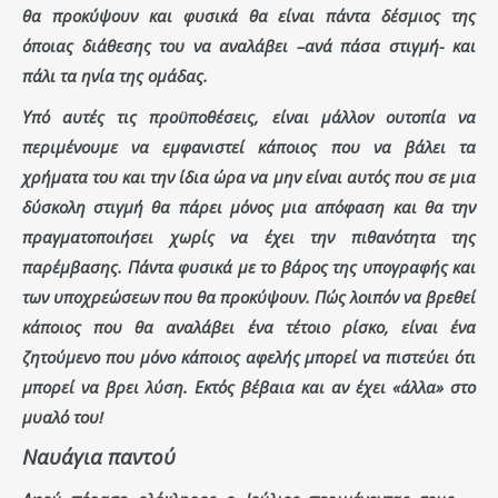
θα προκύψουν και φυσικά θα είναι πάντα δέσμιος της
όποιας διάθεσης του να αναλάβει –ανά πάσα στιγμή- και
πάλι τα ηνία της ομάδας.
Υπό αυτές τις προϋποθέσεις, είναι μάλλον ουτοπία να
περιμένουμε να εμφανιστεί κάποιος που να βάλει τα
χρήματα του και την ίδια ώρα να μην είναι αυτός που σε μια
δύσκολη στιγμή θα πάρει μόνος μια απόφαση και θα την
πραγματοποιήσει χωρίς να έχει την πιθανότητα της
παρέμβασης. Πάντα φυσικά με το βάρος της υπογραφής και
των υποχρεώσεων που θα προκύψουν. Πώς λοιπόν να βρεθεί
κάποιος που θα αναλάβει ένα τέτοιο ρίσκο, είναι ένα
ζητούμενο που μόνο κάποιος αφελής μπορεί να πιστεύει ότι
μπορεί να βρει λύση. Εκτός βέβαια και αν έχει «άλλα» στο
μυαλό του!
Ναυάγια παντού