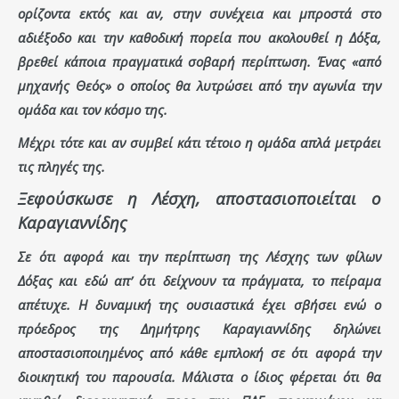
ορίζοντα εκτός και αν, στην συνέχεια και μπροστά στο
αδιέξοδο και την καθοδική πορεία που ακολουθεί η Δόξα,
βρεθεί κάποια πραγματικά σοβαρή περίπτωση. Ένας «από
μηχανής Θεός» ο οποίος θα λυτρώσει από την αγωνία την
ομάδα και τον κόσμο της.
Μέχρι τότε και αν συμβεί κάτι τέτοιο η ομάδα απλά μετράει
τις πληγές της.
Ξεφούσκωσε η Λέσχη, αποστασιοποιείται ο
Καραγιαννίδης
Σε ότι αφορά και την περίπτωση της Λέσχης των φίλων
Δόξας και εδώ απ’ ότι δείχνουν τα πράγματα, το πείραμα
απέτυχε. Η δυναμική της ουσιαστικά έχει σβήσει ενώ ο
πρόεδρος της Δημήτρης Καραγιαννίδης δηλώνει
αποστασιοποιημένος από κάθε εμπλοκή σε ότι αφορά την
διοικητική του παρουσία. Μάλιστα ο ίδιος φέρεται ότι θα