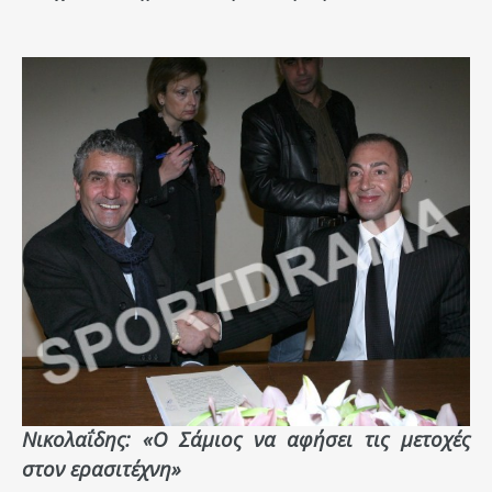
Νικολαΐδης: «Ο Σάμιος να αφήσει τις μετοχές
στον ερασιτέχνη»