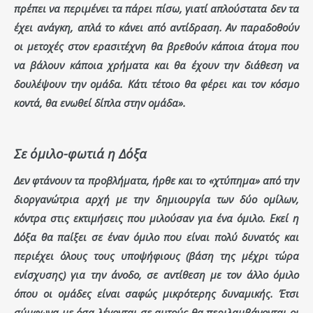
πρέπει να περιμένει τα πάρει πίσω, γιατί απλούστατα δεν τα
έχει ανάγκη, απλά το κάνει από αντίδραση. Αν παραδοθούν
οι μετοχές στον ερασιτέχνη θα βρεθούν κάποια άτομα που
να βάλουν κάποια χρήματα και θα έχουν την διάθεση να
δουλέψουν την ομάδα. Κάτι τέτοιο θα φέρει και τον κόσμο
κοντά, θα ενωθεί δίπλα στην ομάδα».
Σε όμιλο-φωτιά η Δόξα
Δεν φτάνουν τα προβλήματα, ήρθε και το «χτύπημα» από την
διοργανώτρια αρχή με την δημιουργία των δύο ομίλων,
κόντρα στις εκτιμήσεις που μιλούσαν για ένα όμιλο. Εκεί η
Δόξα θα παίξει σε έναν όμιλο που είναι πολύ δυνατός και
περιέχει όλους τους υποψήφιους (βάση της μέχρι τώρα
ενίσχυσης) για την άνοδο, σε αντίθεση με τον άλλο όμιλο
όπου οι ομάδες είναι σαφώς μικρότερης δυναμικής. Έτσι
σύμφωνα με όσα λέγονται σε αυτούς θα περιλαμβάνονται οι