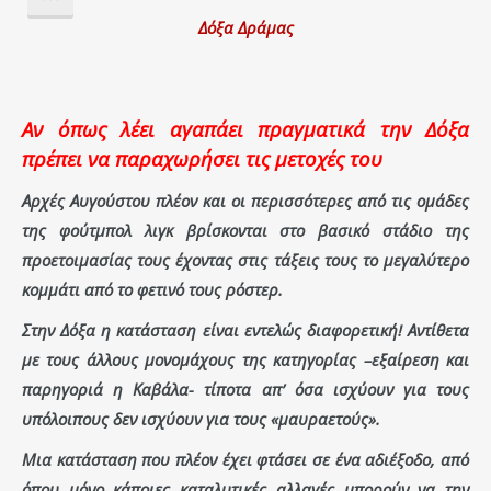
Δόξα Δράμας
Αν όπως λέει αγαπάει πραγματικά την Δόξα
πρέπει να παραχωρήσει τις μετοχές του
Αρχές Αυγούστου πλέον και οι περισσότερες από τις ομάδες
της φούτμπολ λιγκ βρίσκονται στο βασικό στάδιο της
προετοιμασίας τους έχοντας στις τάξεις τους το μεγαλύτερο
κομμάτι από το φετινό τους ρόστερ.
Στην Δόξα η κατάσταση είναι εντελώς διαφορετική! Αντίθετα
με τους άλλους μονομάχους της κατηγορίας –εξαίρεση και
παρηγοριά η Καβάλα- τίποτα απ’ όσα ισχύουν για τους
υπόλοιπους δεν ισχύουν για τους «μαυραετούς».
Μια κατάσταση που πλέον έχει φτάσει σε ένα αδιέξοδο, από
όπου μόνο κάποιες καταλυτικές αλλαγές μπορούν να την