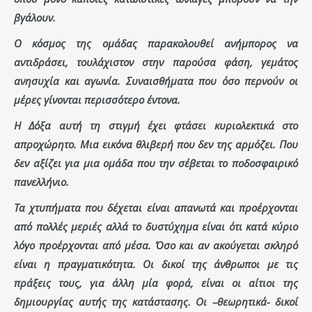
βγάλουν.
Ο κόσμος της ομάδας παρακολουθεί ανήμπορος να
αντιδράσει, τουλάχιστον στην παρούσα φάση, γεμάτος
ανησυχία και αγωνία. Συναισθήματα που όσο περνούν οι
μέρες γίνονται περισσότερο έντονα.
Η Δόξα αυτή τη στιγμή έχει φτάσει κυριολεκτικά στο
απροχώρητο. Μια εικόνα θλιβερή που δεν της αρμόζει. Που
δεν αξίζει για μια ομάδα που την σέβεται το ποδοσφαιρικό
πανελλήνιο.
Τα χτυπήματα που δέχεται είναι απανωτά και προέρχονται
από πολλές μεριές αλλά το δυστύχημα είναι ότι κατά κύριο
λόγο προέρχονται από μέσα. Όσο και αν ακούγεται σκληρό
είναι η πραγματικότητα. Οι δικοί της άνθρωποι με τις
πράξεις τους, για άλλη μία φορά, είναι οι αίτιοι της
δημιουργίας αυτής της κατάστασης. Οι –θεωρητικά- δικοί