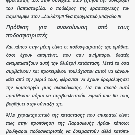
του Παπασταφίδα, ο πρόεδρος της ερασιτεχνικής τον
παρέπεμψε στον …Δαϊλάκη!!! Ένα πραγματικό μπάχαλο !!!
Πρόθεση για ανακοίνωση από τους
ποδοσφαιριστές
Και κάπου στην μέση είναι οι ποδοσφαιριστές της ομάδας,
όσοι έχουν απομείνει, που σαν ανήμποροι θεατές
αντιμετωπίζουν αυτή την θλιβερή κατάσταση. Μετά τα όσα
συμβαίνουν και προκειμένου τουλάχιστον αυτοί να κάνουν
κάτι από την μεριά τους, φέρονται να έχουν δρομολογήσει
την δημιουργία μιας ανακοίνωσης. Για τον σκοπό αυτό
προτίθενται αύριο να συμβουλευτούν νομικό που θα τους
βοηθήσει στην σύνταξη της.
Άλλο χαρακτηριστικό της κατάστασης που επικρατεί είναι
πως στην προπόνηση της Παρασκευής ήρθαν κάποιοι
βούλγαροι ποδοσφαιριστές να δοκιμαστούν αλλά κατόπιν