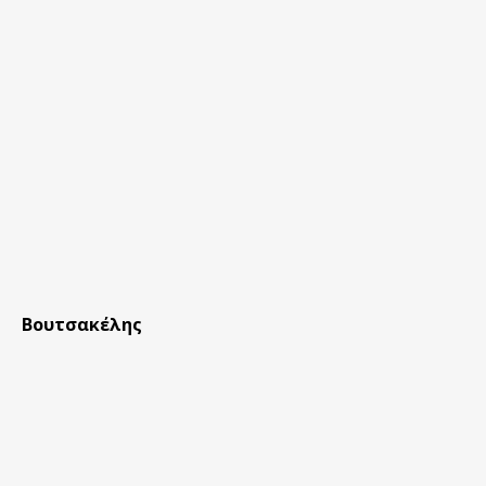
Βουτσακέλης