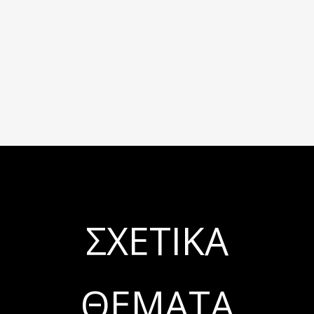
ΣΧΕΤΙΚΆ
ΘΈΜΑΤΑ