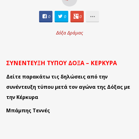
0
0
0
Δόξα Δράμας
ΣΥΝΕΝΤΕΥΞΗ ΤΥΠΟΥ ΔΟΞΑ – ΚΕΡΚΥΡΑ
Δείτε παρακάτω τις δηλώσεις από την
συνέντευξη τύπου μετά τον αγώνα της Δόξας με
την Κέρκυρα
Μπάμπης Τεννές