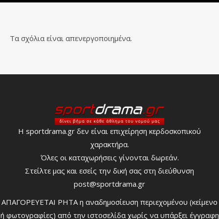
Τα σχόλια είναι απενεργοποιημένα.
Η sportdrama.gr δεν είναι επιχείρηση κερδοσκοπικού
χαρακτήρα.
Όλες οι καταχωρήσεις γίνονται δωρεάν.
Στείλτε μας και εσείς την δική σας στη διεύθυνση
post@sportdrama.gr
ΑΠΑΓΟΡΕΥΕΤΑΙ ΡΗΤΑ η αναδημοσίευση περιεχομένου (κείμενο
ή φωτογραφίες) από την ιστοσελίδα χωρίς να υπάρξει έγγραφη