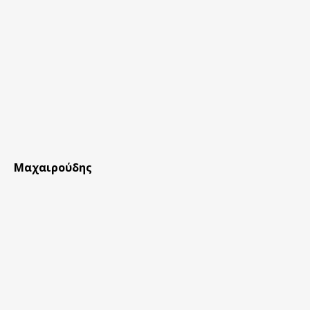
Μαχαιρούδης