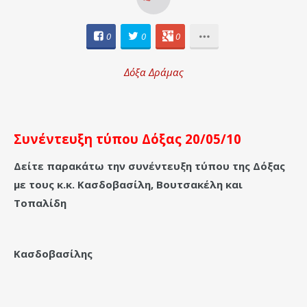
0
0
0
Δόξα Δράμας
Συνέντευξη τύπου Δόξας 20/05/10
Δείτε παρακάτω την συνέντευξη τύπου της Δόξας
με τους κ.κ. Κασδοβασίλη, Βουτσακέλη και
Τοπαλίδη
Κασδοβασίλης