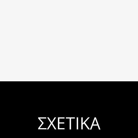
ΣΧΕΤΙΚΆ