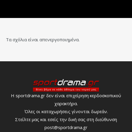
Τα σχόλια είναι απενεργοποιημένα.
Η sportdrama.gr δεν είναι επιχείρηση κερδοσκοπικού
χαρακτήρα.
Όλες οι καταχωρήσεις γίνονται δωρεάν.
Στείλτε μας και εσείς την δική σας στη διεύθυνση
post@sportdrama.gr