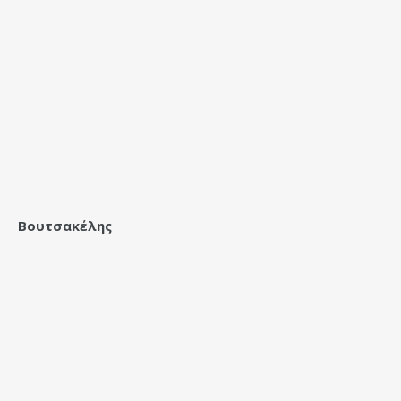
Βουτσακέλης