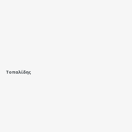
Τοπαλίδης