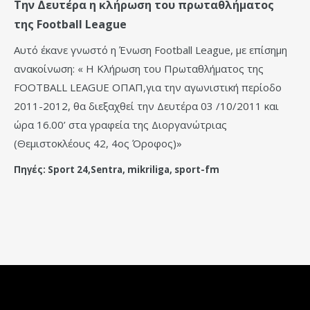
Την Δευτέρα η κλήρωση του πρωταθλήματος
της Football League
Αυτό έκανε γνωστό η Ένωση Football League, με επίσημη
ανακοίνωση: « Η Κλήρωση του Πρωταθλήματος της
FOOTBALL LEAGUE ΟΠΑΠ,για την αγωνιστική περίοδο
2011-2012, θα διεξαχθεί την Δευτέρα 03 /10/2011 και
ώρα 16.00’ στα γραφεία της Διοργανώτριας
(Θεμιστοκλέους 42, 4ος Όροφος)»
Πηγές: Sport 24,Sentra, mikriliga, sport-fm