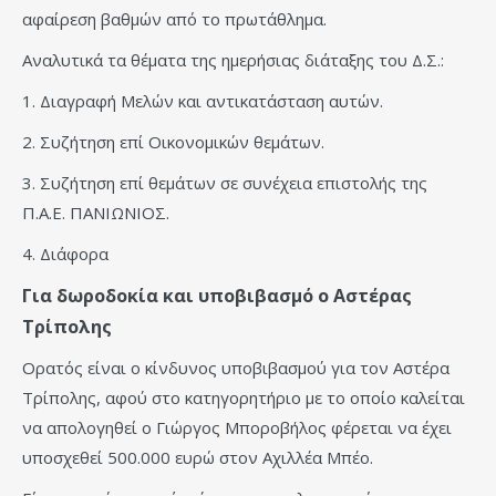
αφαίρεση βαθμών από το πρωτάθλημα.
Αναλυτικά τα θέματα της ημερήσιας διάταξης του Δ.Σ.:
1. Διαγραφή Μελών και αντικατάσταση αυτών.
2. Συζήτηση επί Οικονομικών θεμάτων.
3. Συζήτηση επί θεμάτων σε συνέχεια επιστολής της
Π.Α.Ε. ΠΑΝΙΩΝΙΟΣ.
4. Διάφορα
Για δωροδοκία και υποβιβασμό ο Αστέρας
Τρίπολης
Ορατός είναι ο κίνδυνος υποβιβασμού για τον Αστέρα
Τρίπολης, αφού στο κατηγορητήριο με το οποίο καλείται
να απολογηθεί ο Γιώργος Μποροβήλος φέρεται να έχει
υποσχεθεί 500.000 ευρώ στον Αχιλλέα Μπέο.