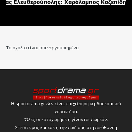
Τα σχόλια είναι απενεργοποιημένα.
Η sportdrama.gr δεν είναι επιχείρηση κερδοσκοπικού
χαρακτήρα.
Όλες οι καταχωρήσεις γίνονται δωρεάν.
Στείλτε μας και εσείς την δική σας στη διεύθυνση