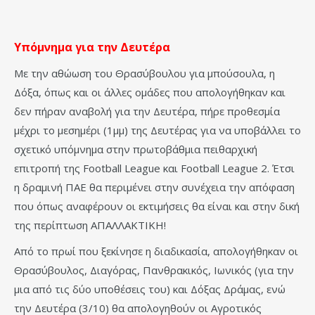
Υπόμνημα για την Δευτέρα
Με την αθώωση του Θρασύβουλου για μπούσουλα, η
Δόξα, όπως και οι άλλες ομάδες που απολογήθηκαν και
δεν πήραν αναβολή για την Δευτέρα, πήρε προθεσμία
μέχρι το μεσημέρι (1μμ) της Δευτέρας για να υποβάλλει το
σχετικό υπόμνημα στην πρωτοβάθμια πειθαρχική
επιτροπή της Football League και Football League 2. Έτσι
η δραμινή ΠΑΕ θα περιμένει στην συνέχεια την απόφαση
που όπως αναφέρουν οι εκτιμήσεις θα είναι και στην δική
της περίπτωση ΑΠΑΛΛΑΚΤΙΚΗ!
Από το πρωί που ξεκίνησε η διαδικασία, απολογήθηκαν οι
Θρασύβουλος, Διαγόρας, Πανθρακικός, Ιωνικός (για την
μια από τις δύο υποθέσεις του) και Δόξας Δράμας, ενώ
την Δευτέρα (3/10) θα απολογηθούν οι Αγροτικός