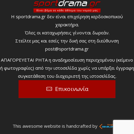
Η sportdrama.gr δεν είναι επιχείρηση κερδοσκοπικού
χαρακτήρα.
Όλες οι καταχωρήσεις γίνονται δωρεάν.
Στείλτε μας και εσείς την δική σας στη διεύθυνση
post@sportdrama.gr
ΑΠΑΓΟΡΕΥΕΤΑΙ ΡΗΤΑ η αναδημοσίευση περιεχομένου (κείμενο
ή φωτογραφίες) από την ιστοσελίδα χωρίς να υπάρξει έγγραφη
συγκατάθεση του διαχειριστή της ιστοσελίδας.
Επικοινωνία
This awesome website is handcrafted by