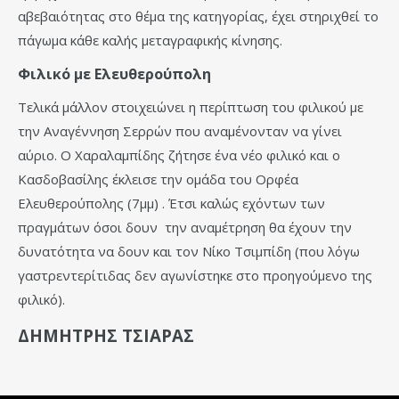
αβεβαιότητας στο θέμα της κατηγορίας, έχει στηριχθεί το
πάγωμα κάθε καλής μεταγραφικής κίνησης.
Φιλικό με Ελευθερούπολη
Τελικά μάλλον στοιχειώνει η περίπτωση του φιλικού με
την Αναγέννηση Σερρών που αναμένονταν να γίνει
αύριο. Ο Χαραλαμπίδης ζήτησε ένα νέο φιλικό και ο
Κασδοβασίλης έκλεισε την ομάδα του Ορφέα
Ελευθερούπολης (7μμ) . Έτσι καλώς εχόντων των
πραγμάτων όσοι δουν την αναμέτρηση θα έχουν την
δυνατότητα να δουν και τον Νίκο Τσιμπίδη (που λόγω
γαστρεντερίτιδας δεν αγωνίστηκε στο προηγούμενο της
φιλικό).
ΔΗΜΗΤΡΗΣ ΤΣΙΑΡΑΣ