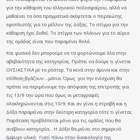
για την κάθαρση του ελληνικού ποδοσφαίρου, αλλά να
μαθαίνει τα όσα πραγματικά σκέφτεται ο πειραιώτης
εφοπλιστής για το μέλλον της Δόξας. Το στίγμα για την
κάθαρση έχει δοθεί. Το στίγμα των πλάνων για το αύριο
της ομάδας είναι που παραμένει θολό.
Και φυσικά δεν μπορούμε να τα φορτώνουμε όλα στην
αβεβαιότητα της κατηγορίας. Πρέπει να δούμε τι γίνεται
ΟΥΣΙΑΣΤΙΚΑ με το ρόστερ. Τα κενά στην άμυνα και στην
επίθεση βγάζουν …μάτια. Όμως για την ενίσχυση θα
πρέπει να περιμένουμε την απόφαση της επιτροπής για
τις 13/9 την ώρα που όμως οι μεταγραφές
ολοκληρώνονται στις 10/9; Και αν γίνει η στραβή και η
Δόξα παραμείνει στην δεύτερη κατηγορία τότε τι γίνεται;
Παράταση προβλέπεται μόνο για τις ομάδες που θα
ανέβουν κατηγορία… Η Δόξα θα μείνει στο σημερινό
έμψυχο υλικό; Γιατί πάνω στην δικαιολογία της