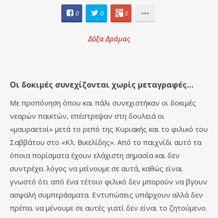
0
0
0
Δόξα Δράμας
Οι δοκιμές συνεχίζονται χωρίς μεταγραφές…
Με προπόνηση όπου και πάλι συνεχιστήκαν οι δοκιμές
νεαρών παικτών, επέστρεψαν στη δουλειά οι
«μαυραετοί» μετά το ρεπό της Κυριακής και το φιλικό του
Σαββάτου στο «Κλ. Βικελίδης». Από το παιχνίδι αυτό τα
όποια πορίσματα έχουν ελάχιστη σημασία και δεν
συντρέχει λόγος να μείνουμε σε αυτά, καθώς είναι
γνωστό ότι από ένα τέτοιο φιλικό δεν μπορούν να βγουν
ασφαλή συμπεράσματα. Εντυπώσεις υπάρχουν αλλά δεν
πρέπει να μένουμε σε αυτές γιατί δεν είναι το ζητούμενο.