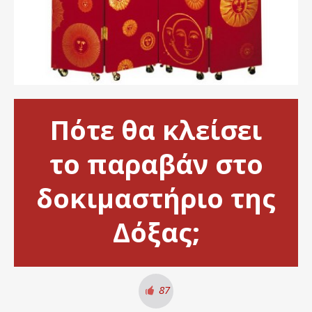
Πότε θα κλείσει
το παραβάν στο
δοκιμαστήριο της
Δόξας;
87