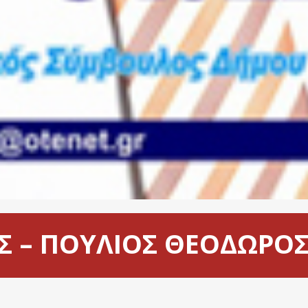
Σ – ΠΟΥΛΙΟΣ ΘΕΟΔΩΡΟ