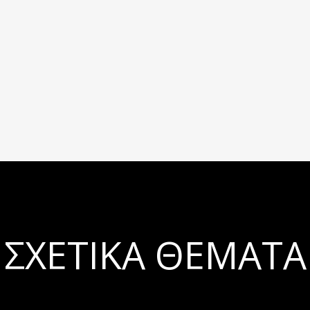
ΣΧΕΤΙΚΆ ΘΈΜΑΤΑ