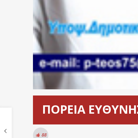
ΠΟΡΕΙΑ ΕΥΘΥΝΗ
88