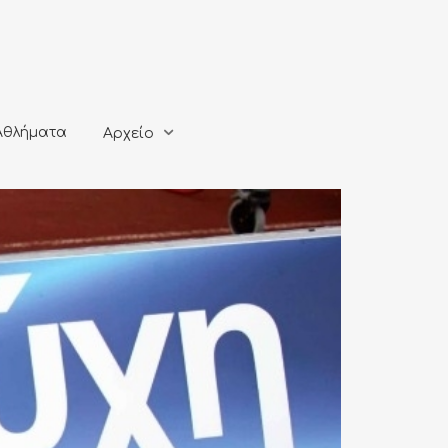
ματα
Αρχείο
Αθλήματα
Αρχείο