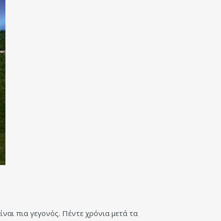
ναι πια γεγονός. Πέντε χρόνια μετά τα