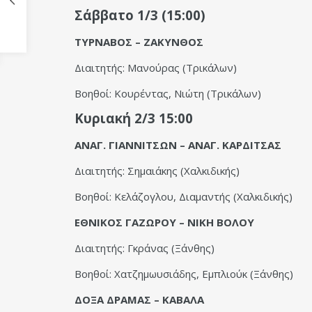
Σάββατο 1/3 (15:00)
ΤΥΡΝΑΒΟΣ – ΖΑΚΥΝΘΟΣ
Διαιτητής: Μανούρας (Τρικάλων)
Βοηθοί: Κουρέντας, Νιώτη (Τρικάλων)
Κυριακή 2/3 15:00
ΑΝΑΓ. ΓΙΑΝΝΙΤΣΩΝ – ΑΝΑΓ. ΚΑΡΔΙΤΣΑΣ
Διαιτητής: Σημαιάκης (Χαλκιδικής)
Βοηθοί: Κελάζογλου, Διαμαντής (Χαλκιδικής)
ΕΘΝΙΚΟΣ ΓΑΖΩΡΟΥ – ΝΙΚΗ ΒΟΛΟΥ
Διαιτητής: Γκράνας (Ξάνθης)
Βοηθοί: Χατζημωυσιάδης, Εμπλιούκ (Ξάνθης)
ΔΟΞΑ ΔΡΑΜΑΣ – ΚΑΒΑΛΑ