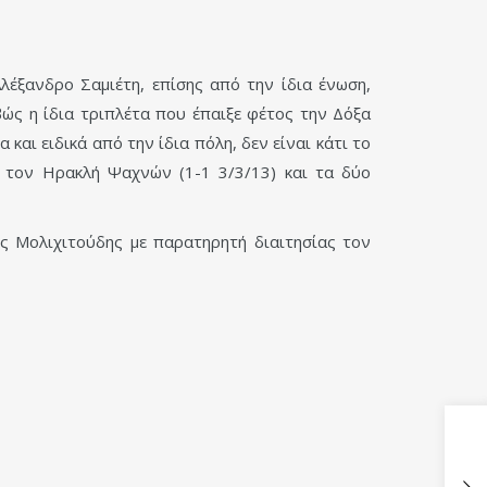
έξανδρο Σαμιέτη, επίσης από την ίδια ένωση,
βώς η ίδια τριπλέτα που έπαιξε φέτος την Δόξα
και ειδικά από την ίδια πόλη, δεν είναι κάτι το
ε τον Ηρακλή Ψαχνών (1-1 3/3/13) και τα δύο
ς Μολιχιτούδης με παρατηρητή διαιτησίας τον