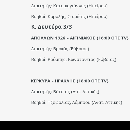
Διαιτητής: Κατσικογιάννης (Ηπείρου)
Βοηθοί: Καραλής, Σιαμέτης (Ηπείρου)
Κ. Δευτέρα 3/3
ΑΠΟΛΛΩΝ 1926 – ΑΙΓΙΝΙΑΚΟΣ (16:00 OTE TV)
Διαιτητής: Βρακάς (Εύβοιας)
Βοηθοί: Ρούμπης, Κωνστάντιος (Εύβοιας)
ΚΕΡΚΥΡΑ – ΗΡΑΚΛΗΣ (18:00 OTE TV)
Διαιτητής: Βάτσιος (Δυτ. Αττικής)
Βοηθοί: Τζαφόλιας, Λάμπρου (Ανατ. Αττικής)