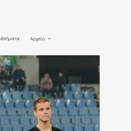
ματα
Αρχείο
Αθλήματα
Αρχείο