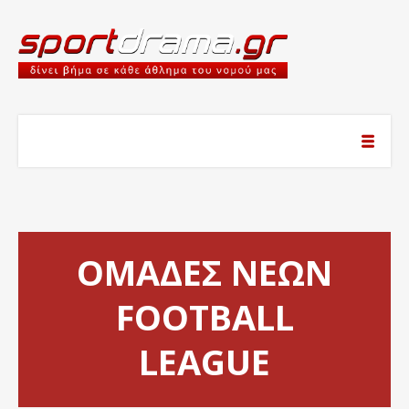
ΟΜΑΔΕΣ ΝΕΩΝ
FOOTBALL
LEAGUE