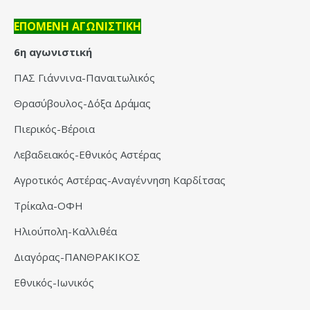
ΕΠΟΜΕΝΗ ΑΓΩΝΙΣΤΙΚΗ
6η αγωνιστική
ΠΑΣ Γιάννινα-Παναιτωλικός
Θρασύβουλος-Δόξα Δράμας
Πιερικός-Βέροια
Λεβαδειακός-Εθνικός Αστέρας
Αγροτικός Αστέρας-Αναγέννηση Καρδίτσας
Τρίκαλα-ΟΦΗ
Ηλιούπολη-Καλλιθέα
Διαγόρας-ΠΑΝΘΡΑΚΙΚΟΣ
Εθνικός-Ιωνικός