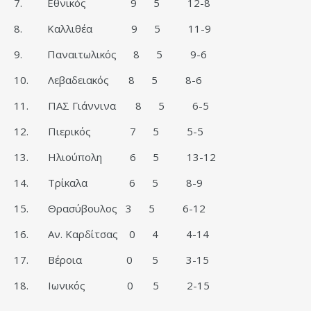
7. Εθνικός 9 5 12-8
8. Καλλιθέα 9 5 11-9
9. Παναιτωλικός 8 5 9-6
10. Λεβαδειακός 8 5 8-6
11. ΠΑΣ Γιάννινα 8 5 6-5
12. Πιερικός 7 5 5-5
13. Ηλιούπολη 6 5 13-12
14. Τρίκαλα 6 5 8-9
15. Θρασύβουλος 3 5 6-12
16. Αν. Καρδίτσας 0 4 4-14
17. Βέροια 0 5 3-15
18. Ιωνικός 0 5 2-15