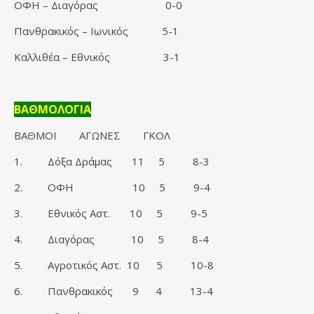
ΟΦΗ – Διαγόρας 0-0
Πανθρακικός – Ιωνικός 5-1
Καλλιθέα – Εθνικός 3-1
ΒΑΘΜΟΛΟΓΙΑ
ΒΑΘΜΟΙ ΑΓΩΝΕΣ ΓΚΟΛ
1. Δόξα Δράμας 11 5 8-3
2. ΟΦΗ 10 5 9-4
3. Εθνικός Αστ. 10 5 9-5
4. Διαγόρας 10 5 8-4
5. Αγροτικός Αστ. 10 5 10-8
6. Πανθρακικός 9 4 13-4