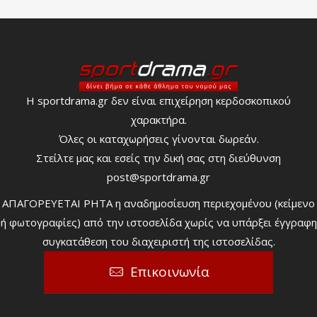
Η sportdrama.gr δεν είναι επιχείρηση κερδοσκοπικού
χαρακτήρα.
Όλες οι καταχωρήσεις γίνονται δωρεάν.
Στείλτε μας και εσείς την δική σας στη διεύθυνση
post@sportdrama.gr
ΑΠΑΓΟΡΕΥΕΤΑΙ ΡΗΤΑ η αναδημοσίευση περιεχομένου (κείμενο
ή φωτογραφίες) από την ιστοσελίδα χωρίς να υπάρξει έγγραφη
συγκατάθεση του διαχειριστή της ιστοσελίδας.
Επικοινωνία