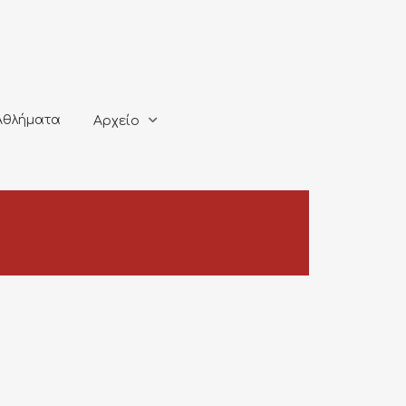
ματα
Αρχείο
Αθλήματα
Αρχείο