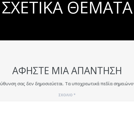
ΣΧΕΤΙΚΆ ΘΈΜΑΤΑ
ΑΦΉΣΤΕ ΜΙΑ ΑΠΆΝΤΗΣΗ
εύθυνση σας δεν δημοσιεύεται.
Τα υποχρεωτικά πεδία σημειώνο
ΣΧΌΛΙΟ
*