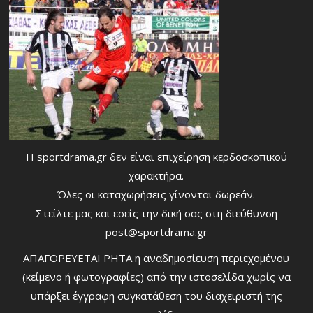
Η sportdrama.gr δεν είναι επιχείρηση κερδοσκοπικού
χαρακτήρα.
Όλες οι καταχωρήσεις γίνονται δωρεάν.
Στείλτε μας και εσείς την δική σας στη διεύθυνση
post@sportdrama.gr
ΑΠΑΓΟΡΕΥΕΤΑΙ ΡΗΤΑ η αναδημοσίευση περιεχομένου
(κείμενο ή φωτογραφίες) από την ιστοσελίδα χωρίς να
υπάρξει έγγραφη συγκατάθεση του διαχειριστή της