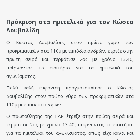
Πρόκριση στα ημιτελικά για τον Κώστα
Δουβαλίδη
Ο Κώστας Δουβαλίδης στον πρώτο γύρο των
προκριματικών στα 110μ με εμπόδια ανδρών, έτρεξε στην
πρώτη σειρά και τερμάτισε 2ος με χρόνο 13.40,
παίρνοντας το εισιτήριο για τα ημιτελικά του
αγωνίσματος.
Πολύ καλή εμφάνιση πραγματοποίησε ο Κώστας
Δουβαλίδης στον πρώτο γύρο των προκριματικών στα
110μ με εμπόδια ανδρών.
Ο πρωταθλητής της ΕΑΡ έτρεξε στην πρώτη σειρά και
τερμάτισε 2ος με χρόνο 13.40, παίρνοντας το εισιτήριο
για τα ημιτελικά του αγωνίσματος, όπως είχε κάνει και