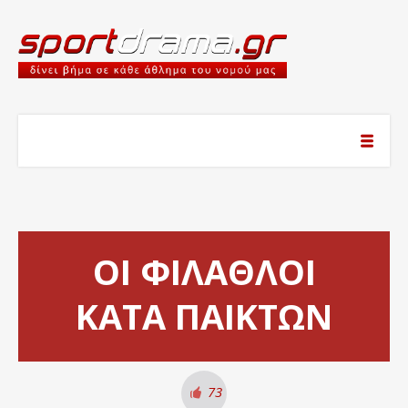
ΟΙ ΦΙΛΑΘΛΟΙ
ΚΑΤΑ ΠΑΙΚΤΩΝ
73