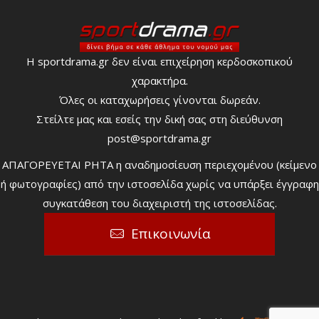
Η sportdrama.gr δεν είναι επιχείρηση κερδοσκοπικού
χαρακτήρα.
Όλες οι καταχωρήσεις γίνονται δωρεάν.
Στείλτε μας και εσείς την δική σας στη διεύθυνση
post@sportdrama.gr
ΑΠΑΓΟΡΕΥΕΤΑΙ ΡΗΤΑ η αναδημοσίευση περιεχομένου (κείμενο
ή φωτογραφίες) από την ιστοσελίδα χωρίς να υπάρξει έγγραφη
συγκατάθεση του διαχειριστή της ιστοσελίδας.
Επικοινωνία