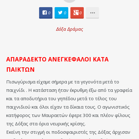
0
0
0
Δόξα Δράμας
ΑΠΑΡΑΔΕΚΤΟ ΑΝΕΓΚΕΦΑΛΟΙ ΚΑΤΑ
ΠΑΙΚΤΩΝ
Πισωγύρισμα είχαμε σήμερα με τα γεγονότα μετά το
παιχνίδι . Η κατάσταση ήταν έκρυθμη έξω από τα γραφεία
και τα αποδυτήρια του γηπέδου μετά το τέλος του
παιχνιδιού και όλοι είχαν τα δίκαια τους. Ο αγωνιστικός
κατήφορος των Μαυραετών έφερε 300 και πλέον φίλους
της Δόξας στα όρια νευρικής κρίσης.
Εκείνη την στιγμή οι ποδοσφαιριστές της Δόξας άρχισαν