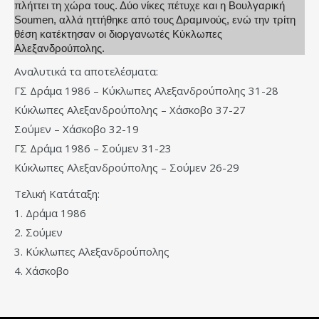
πλήττει τη χώρα τους. Δύο νίκες πέτυχε και η Βουλγαρική
Soumen
, αλλά ηττήθηκε από τους Δραμινούς, ενώ την τρίτη
θέση κατέκτησαν οι διοργανωτές Κύκλωπες
Αλεξανδρούπολης.
Αναλυτικά τα αποτελέσματα:
ΓΣ Δράμα 1986 – Κύκλωπες Αλεξανδρούπολης 31-28
Κύκλωπες Αλεξανδρούπολης – Χάσκοβο 37-27
Σούμεν – Χάσκοβο 32-19
ΓΣ Δράμα 1986 – Σούμεν 31-23
Κύκλωπες Αλεξανδρούπολης – Σούμεν 26-29
Τελική Κατάταξη:
1. Δράμα 1986
2. Σούμεν
3. Κύκλωπες Αλεξανδρούπολης
4. Χάσκοβο