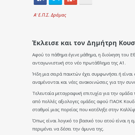
Α' Ε.Π.Σ. Δράμας
Έκλεισε και τον Δημήτρη Κουσ
Αφού το πάθημα έγινε μάθημα, η διοίκηση του 
ανταγωνιστική στο νέο πρωτάθλημα της Α1.
Ήδη μια σειρά παικτών έχει συμφωνήσει ή είναι
αναμένονται και νέες ανακοινώσεις για την συνέ
Τελευταία μεταγραφική επιτυχία για την ομάδα
από πολλές αξιολογες ομάδες αφού ΠΑΟΚ Κουδο
σταθμοί μιας πορείας που κατέληξε στην Καλλίφ
Όπως είναι λογικό το βασικό του ατού είναι η ε
περιμένει να δέσει την άμυνα της.