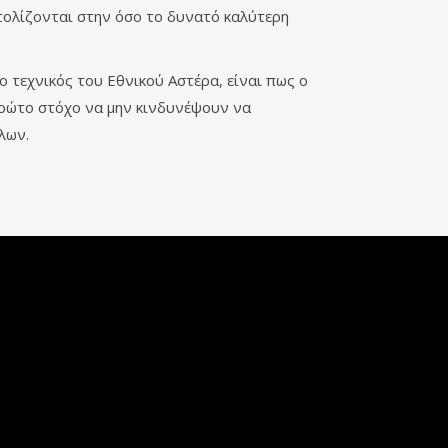
τολίζονται στην όσο το δυνατό καλύτερη
 τεχνικός του Εθνικού Αστέρα, είναι πως ο
πρώτο στόχο να μην κινδυνέψουν να
λων.