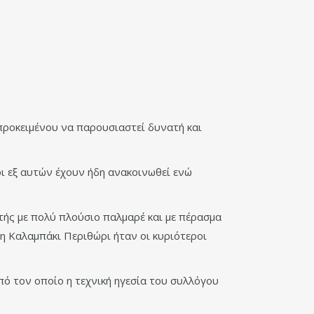
προκειμένου να παρουσιαστεί δυνατή και
οι εξ αυτών έχουν ήδη ανακοινωθεί ενώ
τής με πολύ πλούσιο παλμαρέ και με πέρασμα
 Καλαμπάκι Περιθώρι ήταν οι κυριότεροι
από τον οποίο η τεχνική ηγεσία του συλλόγου