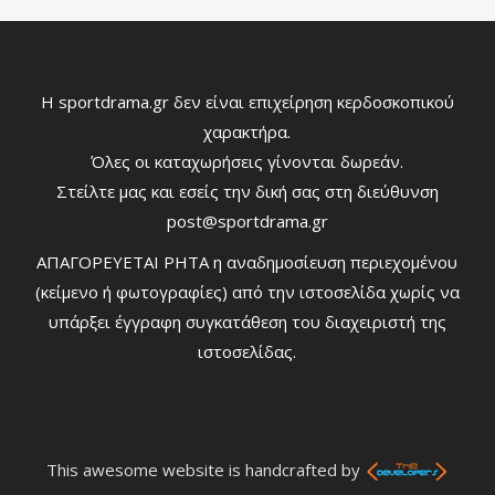
Η sportdrama.gr δεν είναι επιχείρηση κερδοσκοπικού
χαρακτήρα.
Όλες οι καταχωρήσεις γίνονται δωρεάν.
Στείλτε μας και εσείς την δική σας στη διεύθυνση
post@sportdrama.gr
ΑΠΑΓΟΡΕΥΕΤΑΙ ΡΗΤΑ η αναδημοσίευση περιεχομένου
(κείμενο ή φωτογραφίες) από την ιστοσελίδα χωρίς να
υπάρξει έγγραφη συγκατάθεση του διαχειριστή της
ιστοσελίδας.
This awesome website is handcrafted by