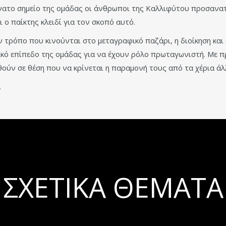
ύνατο σημείο της ομάδας οι άνθρωποι της Καλλιφύτου προσανα
 ο παίκτης κλειδί για τον σκοπό αυτό.
τρόπο που κινούνται στο μεταγραφικό παζάρι, η διοίκηση και ο
ικό επίπεδο της ομάδας για να έχουν ρόλο πρωταγωνιστή. Με 
ούν σε θέση που να κρίνεται η παραμονή τους από τα χέρια άλ
…
ΣΧΕΤΙΚΆ ΘΈΜΑΤΑ