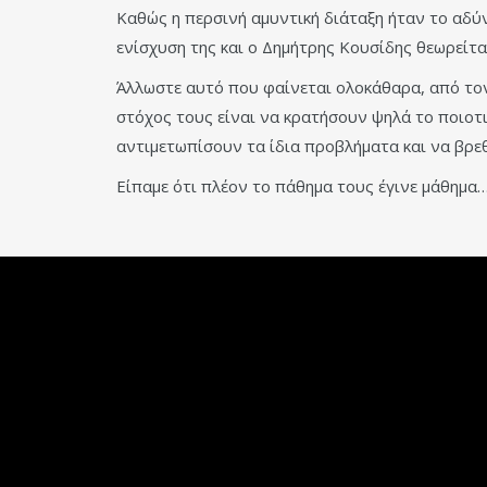
Καθώς η περσινή αμυντική διάταξη ήταν το αδ
ενίσχυση της και ο Δημήτρης Κουσίδης θεωρείται
Άλλωστε αυτό που φαίνεται ολοκάθαρα, από τον 
στόχος τους είναι να κρατήσουν ψηλά το ποιοτ
αντιμετωπίσουν τα ίδια προβλήματα και να βρεθ
Είπαμε ότι πλέον το πάθημα τους έγινε μάθημα