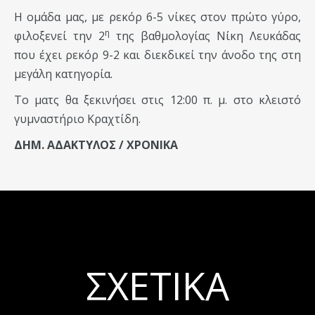
Η ομάδα μας, με ρεκόρ 6-5 νίκες στον πρώτο γύρο,
η
φιλοξενεί την 2
της βαθμολογίας Νίκη Λευκάδας
που έχει ρεκόρ 9-2 και διεκδικεί την άνοδο της στη
μεγάλη κατηγορία.
Το ματς θα ξεκινήσει στις 12:00 π. μ. στο κλειστό
γυμναστήριο Κραχτίδη.
ΔΗΜ. ΑΔΑΚΤΥΛΟΣ / ΧΡΟΝΙΚΑ
ΣΧΕΤΙΚΆ