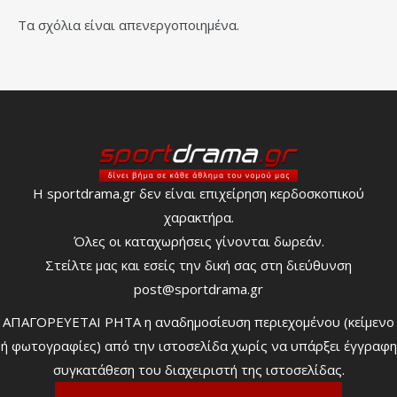
Τα σχόλια είναι απενεργοποιημένα.
Η sportdrama.gr δεν είναι επιχείρηση κερδοσκοπικού
χαρακτήρα.
Όλες οι καταχωρήσεις γίνονται δωρεάν.
Στείλτε μας και εσείς την δική σας στη διεύθυνση
post@sportdrama.gr
ΑΠΑΓΟΡΕΥΕΤΑΙ ΡΗΤΑ η αναδημοσίευση περιεχομένου (κείμενο
ή φωτογραφίες) από την ιστοσελίδα χωρίς να υπάρξει έγγραφη
συγκατάθεση του διαχειριστή της ιστοσελίδας.