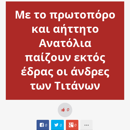
Με το πρωτοπόρο
και αήττητο
Ανατόλια
παίζουν εκτός
έδρας οι άνδρες
των Τιτάνων
0
0
0
0