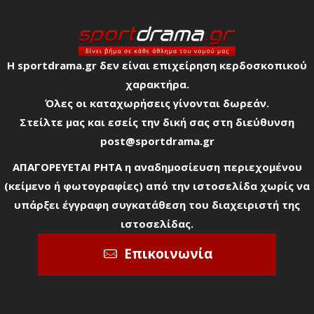
Η sportdrama.gr δεν είναι επιχείρηση κερδοσκοπικού
χαρακτήρα.
Όλες οι καταχωρήσεις γίνονται δωρεάν.
Στείλτε μας και εσείς την δική σας στη διεύθυνση
post@sportdrama.gr
ΑΠΑΓΟΡΕΥΕΤΑΙ ΡΗΤΑ η αναδημοσίευση περιεχομένου
(κείμενο ή φωτογραφίες) από την ιστοσελίδα χωρίς να
υπάρξει έγγραφη συγκατάθεση του διαχειριστή της
ιστοσελίδας.
Επικοινωνία