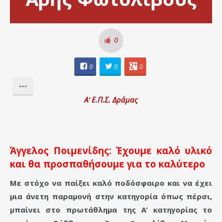
0
0
0
0
Α' Ε.Π.Σ. Δράμας
Άγγελος Ποιμενίδης: Έχουμε καλό υλικό
και θα προσπαθήσουμε για το καλύτερο
Με στόχο να παίξει καλό ποδόσφαιρο και να έχει
μια άνετη παραμονή στην κατηγορία όπως πέρσι,
μπαίνει στο πρωτάθλημα της Α’ κατηγορίας το