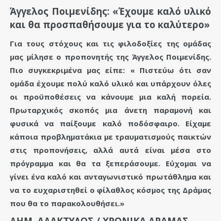
Άγγελος Ποιμενίδης: «Έχουμε καλό υλικό
και θα προσπαθήσουμε για το καλύτερο»
Για τους στόχους και τις φιλοδοξίες της ομάδας
μας μίλησε ο προπονητής της Άγγελος Ποιμενίδης.
Πιο συγκεκριμένα μας είπε: « Πιστεύω ότι σαν
ομάδα έχουμε πολύ καλό υλικό και υπάρχουν όλες
οι προϋποθέσεις να κάνουμε μια καλή πορεία.
Πρωταρχικός σκοπός μια άνετη παραμονή και
φυσικά να παίξουμε καλό ποδόσφαιρο. Είχαμε
κάποια προβληματάκια με τραυματισμούς παικτών
στις προπονήσεις, αλλά αυτά είναι μέσα στο
πρόγραμμα και θα τα ξεπεράσουμε. Εύχομαι να
γίνει ένα καλό και ανταγωνιστικό πρωτάθλημα και
να το ευχαριστηθεί ο φίλαθλος κόσμος της Δράμας
που θα το παρακολουθήσει.»
ΔΗΜ. ΑΔΑΚΤΥΛΟΣ / ΧΡΟΝΙΚΑ ΔΡΑΜΑΣ