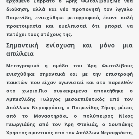
ερχόμενο Σάββατο ο Άρης Φωτολίβους.Με νέα
διοίκηση, αλλά και νέο προπονητή τον Άγγελο
Ποιμενίδη, ενισχύθηκε μεταγραφικά, έκανε καλή
προετοιμασία και ευελπιστεί ότι μπορεί να
πετύχει τους στόχους της.
Σημαντική ενίσχυση και μόνο μια
απώλεια
Μεταγραφικά η ομάδα του Άρη Φωτολίβους
ενισχύθηκε σημαντικά και με την επιστροφή
παικτών που είχαν αγωνιστεί και στο παρελθόν
στο χωριό.Πιο συγκεκριμένα αποκτήθηκε ο
Αμπεσλίδης Γιώργος μεσοεπιθετικός από τον
Απόλλων Νεροφράκτη, ο Ποιμενίδης Ζήσης μέσος
από το Μοναστηράκι, ο πολύπειρος Νίκος
Γεωργιάδης από τον Άρη Φτελιάς, ο Σουπάκης
Χρήστος αμυντικός από τον Απόλλων Νεροφράκτη,