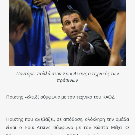
Ποντάρει πολλά στον Έρικ Άτκινς ο τεχνικός των
πράσινων
Παίκτης –κλειδί σύμφωνα με τον τεχνικό του ΚΑΟΔ
Παίκτης που ανεβάζει, σε απόδοση, ολόκληρη την ομάδα
είναι ο Έρικ Άτκινς σύμφωνα με τον Κώστα Μέξα. Ο