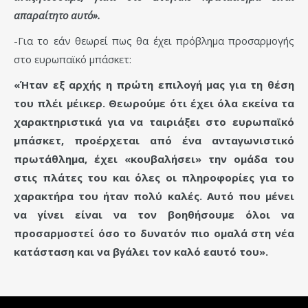
απαραίτητο αυτό».
-Για το εάν θεωρεί πως θα έχει πρόβλημα προσαρμογής
στο ευρωπαϊκό μπάσκετ:
«Ήταν εξ αρχής η πρώτη επιλογή μας για τη θέση
του πλέι μέικερ. Θεωρούμε ότι έχει όλα εκείνα τα
χαρακτηριστικά για να ταιριάξει στο ευρωπαϊκό
μπάσκετ, προέρχεται από ένα ανταγωνιστικό
πρωτάθλημα, έχει «κουβαλήσει» την ομάδα του
στις πλάτες του και όλες οι πληροφορίες για το
χαρακτήρα του ήταν πολύ καλές. Αυτό που μένει
να γίνει είναι να τον βοηθήσουμε όλοι να
προσαρμοστεί όσο το δυνατόν πιο ομαλά στη νέα
κατάσταση και να βγάλει τον καλό εαυτό του».