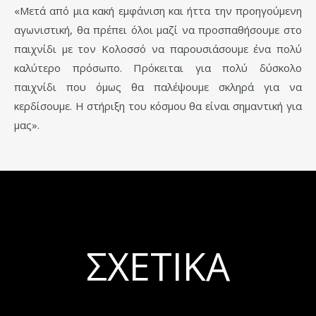
«Μετά από μια κακή εμφάνιση και ήττα την προηγούμενη
αγωνιστική, θα πρέπει όλοι μαζί να προσπαθήσουμε στο
παιχνίδι με τον Κολοσσό να παρουσιάσουμε ένα πολύ
καλύτερο πρόσωπο. Πρόκειται για πολύ δύσκολο
παιχνίδι που όμως θα παλέψουμε σκληρά για να
κερδίσουμε. Η στήριξη του κόσμου θα είναι σημαντική για
μας».
ΣΧΕΤΙΚΆ