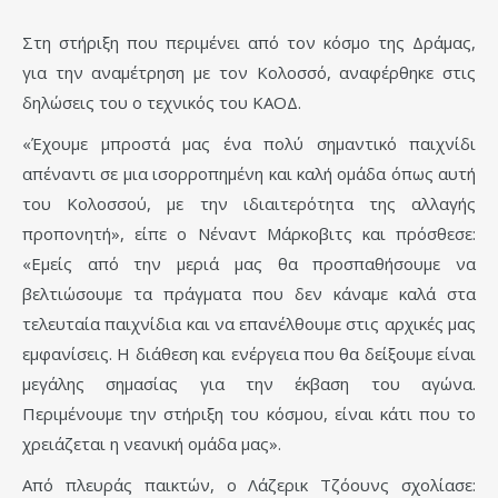
Στη στήριξη που περιμένει από τον κόσμο της Δράμας,
για την αναμέτρηση με τον Κολοσσό, αναφέρθηκε στις
δηλώσεις του ο τεχνικός του ΚΑΟΔ.
«Έχουμε μπροστά μας ένα πολύ σημαντικό παιχνίδι
απέναντι σε μια ισορροπημένη και καλή ομάδα όπως αυτή
του Κολοσσού, με την ιδιαιτερότητα της αλλαγής
προπονητή», είπε ο Νέναντ Μάρκοβιτς και πρόσθεσε:
«Εμείς από την μεριά μας θα προσπαθήσουμε να
βελτιώσουμε τα πράγματα που δεν κάναμε καλά στα
τελευταία παιχνίδια και να επανέλθουμε στις αρχικές μας
εμφανίσεις. Η διάθεση και ενέργεια που θα δείξουμε είναι
μεγάλης σημασίας για την έκβαση του αγώνα.
Περιμένουμε την στήριξη του κόσμου, είναι κάτι που το
χρειάζεται η νεανική ομάδα μας».
Από πλευράς παικτών, ο Λάζερικ Τζόουνς σχολίασε: