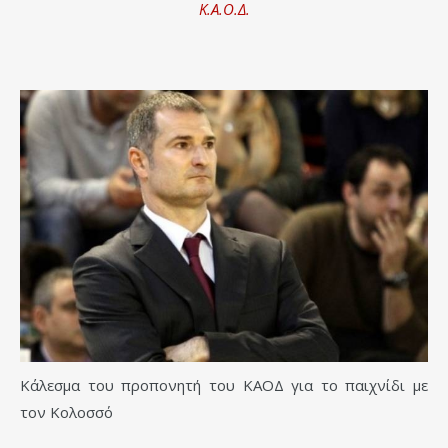
Κ.Α.Ο.Δ.
Κάλεσμα του προπονητή του ΚΑΟΔ για το παιχνίδι με
τον Κολοσσό