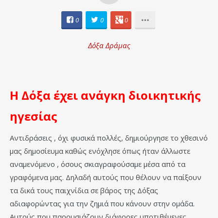
0
0
0
Δόξα Δράμας
Η Δόξα έχει ανάγκη διοικητικής
ηγεσίας
Αντιδράσεις , όχι φυσικά πολλές, δημιούργησε το χθεσινό
μας δημοσίευμα καθώς ενόχλησε όπως ήταν άλλωστε
αναμενόμενο , όσους σκιαγραφούσαμε μέσα από τα
γραφόμενα μας. Δηλαδή αυτούς που θέλουν να παίξουν
τα δικά τους παιχνίδια σε βάρος της Δόξας
αδιαφορώντας για την ζημιά που κάνουν στην ομάδα.
Αυτούς που παρουσιάζουν διάφορες υποτιθέμενες