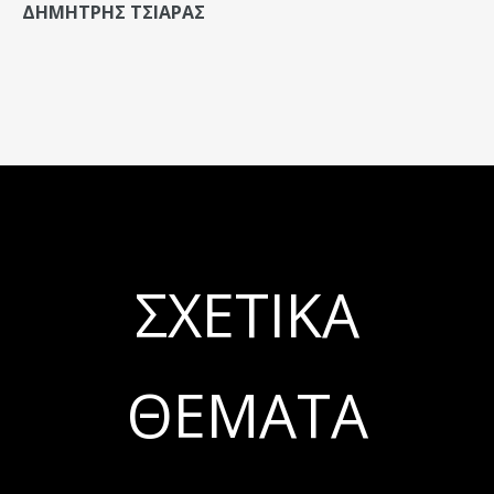
ΔΗΜΗΤΡΗΣ ΤΣΙΑΡΑΣ
ΣΧΕΤΙΚΆ
ΘΈΜΑΤΑ