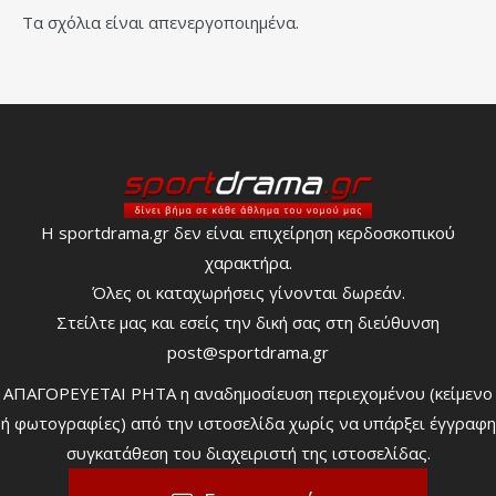
Τα σχόλια είναι απενεργοποιημένα.
Η sportdrama.gr δεν είναι επιχείρηση κερδοσκοπικού
χαρακτήρα.
Όλες οι καταχωρήσεις γίνονται δωρεάν.
Στείλτε μας και εσείς την δική σας στη διεύθυνση
post@sportdrama.gr
ΑΠΑΓΟΡΕΥΕΤΑΙ ΡΗΤΑ η αναδημοσίευση περιεχομένου (κείμενο
ή φωτογραφίες) από την ιστοσελίδα χωρίς να υπάρξει έγγραφη
συγκατάθεση του διαχειριστή της ιστοσελίδας.