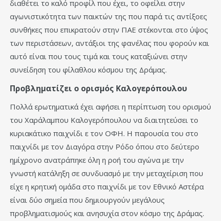
διαθέτει το καλό προφίλ που έχει, το οφείλει στην
αγωνιστικότητα των παικτών της που παρά τις αντίξοες
συνθήκες που επικρατούν στην ΠΑΕ στέκονται στο ύψος
των περιστάσεων, αντάξιοι της φανέλας που φορούν και
αυτό είναι που τους τιμά και τους καταξιώνει στην
συνείδηση του φίλαθλου κόσμου της Δράμας.
Προβληματίζει ο ορισμός Καλογερόπουλου
Πολλά ερωτηματικά έχει αφήσει η περίπτωση του ορισμού
του Χαράλαμπου Καλογερόπουλου να διαιτητεύσει το
κυριακάτικο παιχνίδι ε τον ΟΦΗ. Η παρουσία του στο
παιχνίδι με τον Διαγόρα στην Ρόδο όπου στο δεύτερο
ημίχρονο ανατράπηκε όλη η ροή του αγώνα με την
γνωστή κατάληξη σε συνδυασμό με την μεταχείριση που
είχε η κρητική ομάδα στο παιχνίδι με τον Εθνικό Αστέρα
είναι δύο σημεία που δημιουργούν μεγάλους
προβληματισμούς και ανησυχία στον κόσμο της Δράμας.