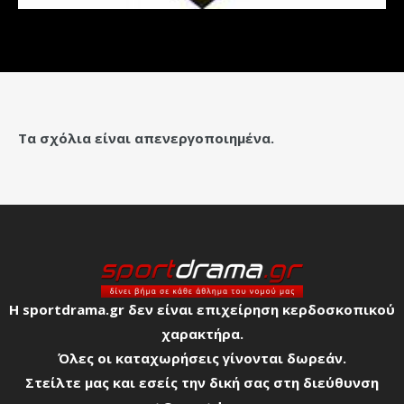
Τα σχόλια είναι απενεργοποιημένα.
Η sportdrama.gr δεν είναι επιχείρηση κερδοσκοπικού
χαρακτήρα.
Όλες οι καταχωρήσεις γίνονται δωρεάν.
Στείλτε μας και εσείς την δική σας στη διεύθυνση