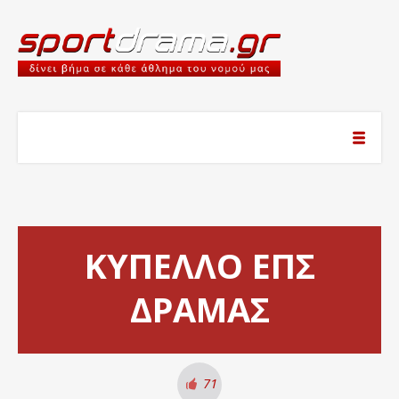
ΚΥΠΕΛΛΟ ΕΠΣ
ΔΡΑΜΑΣ
71