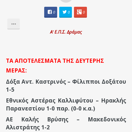
0
0
0
Α' Ε.Π.Σ. Δράμας
ΤΑ ΑΠΟΤΕΛΕΣΜΑΤΑ ΤΗΣ ΔΕΥΤΕΡΗΣ
ΜΕΡΑΣ:
Δόξα Αντ. Καστρινός – Φίλιπποι Δοξάτου
1-5
Εθνικός Αστέρας Καλλιφύτου – Ηρακλής
Παρανεστίου 1-0 παρ. (0-0 κ.α.)
ΑΕ Καλής Βρύσης – Μακεδονικός
Αλιστράτης 1-2