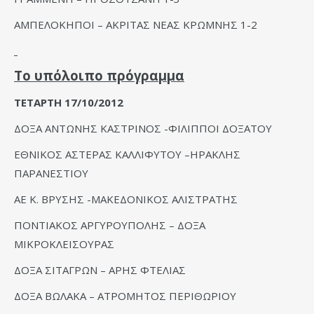
ΑΜΠΕΛΟΚΗΠΟΙ – ΑΚΡΙΤΑΣ ΝΕΑΣ ΚΡΩΜΝΗΣ 1-2
Το υπόλοιπο πρόγραμμα
ΤΕΤΑΡΤΗ 17/10/2012
ΔΟΞΑ ΑΝΤΩΝΗΣ ΚΑΣΤΡΙΝΟΣ -ΦΙΛΙΠΠΟΙ ΔΟΞΑΤΟΥ
ΕΘΝΙΚΟΣ ΑΣΤΕΡΑΣ ΚΑΛΛΙΦΥΤΟΥ –ΗΡΑΚΛΗΣ
ΠΑΡΑΝΕΣΤΙΟΥ
ΑΕ Κ. ΒΡΥΣΗΣ -ΜΑΚΕΔΟΝΙΚΟΣ ΑΛΙΣΤΡΑΤΗΣ
ΠΟΝΤΙΑΚΟΣ ΑΡΓΥΡΟΥΠΟΛΗΣ – ΔΟΞΑ
ΜΙΚΡΟΚΛΕΙΣΟΥΡΑΣ
ΔΟΞΑ ΣΙΤΑΓΡΩΝ – ΑΡΗΣ ΦΤΕΛΙΑΣ
ΔΟΞΑ ΒΩΛΑΚΑ – ΑΤΡΟΜΗΤΟΣ ΠΕΡΙΘΩΡΙΟΥ