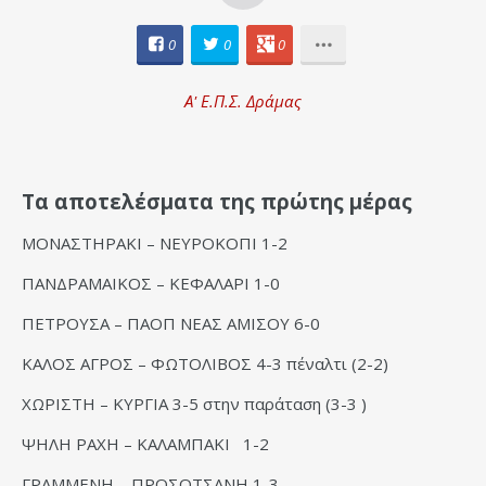
0
0
0
Α' Ε.Π.Σ. Δράμας
Τα αποτελέσματα της πρώτης μέρας
ΜΟΝΑΣΤΗΡΑΚΙ – ΝΕΥΡΟΚΟΠΙ 1-2
ΠΑΝΔΡΑΜΑΙΚΟΣ – ΚΕΦΑΛΑΡΙ 1-0
ΠΕΤΡΟΥΣΑ – ΠΑΟΠ ΝΕΑΣ ΑΜΙΣΟΥ 6-0
ΚΑΛΟΣ ΑΓΡΟΣ – ΦΩΤΟΛΙΒΟΣ 4-3 πέναλτι (2-2)
ΧΩΡΙΣΤΗ – ΚΥΡΓΙΑ 3-5 στην παράταση (3-3 )
ΨΗΛΗ ΡΑΧΗ – ΚΑΛΑΜΠΑΚΙ 1-2
ΓΡΑΜΜΕΝΗ – ΠΡΟΣΟΤΣΑΝΗ 1-3