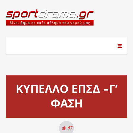
ΚΥΠΕΛΛΟ ΕΠΣΔ –Γ’
ΦΑΣΗ
67