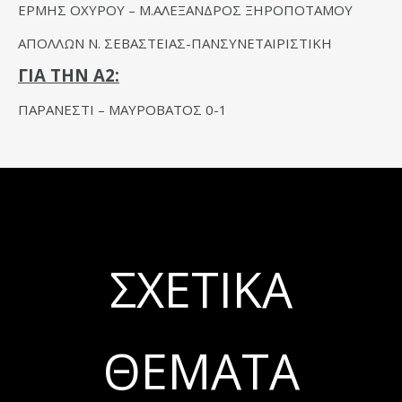
ΕΡΜΗΣ ΟΧΥΡΟΥ – Μ.ΑΛΕΞΑΝΔΡΟΣ ΞΗΡΟΠΟΤΑΜΟΥ
ΑΠΟΛΛΩΝ Ν. ΣΕΒΑΣΤΕΙΑΣ-ΠΑΝΣΥΝΕΤΑΙΡΙΣΤΙΚΗ
ΓΙΑ ΤΗΝ Α2:
ΠΑΡΑΝΕΣΤΙ – ΜΑΥΡΟΒΑΤΟΣ 0-1
ΣΧΕΤΙΚΆ
ΘΈΜΑΤΑ