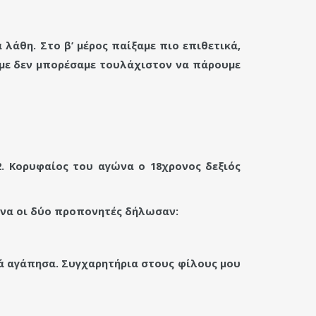
λάθη. Στο β’ μέρος παίξαμε πιο επιθετικά,
ναμε δεν μπορέσαμε τουλάχιστον να πάρουμε
2. Κορυφαίος του αγώνα ο 18χρονος δεξιός
ώνα οι δύο προπονητές δήλωσαν:
κά αγάπησα. Συγχαρητήρια στους φίλους μου