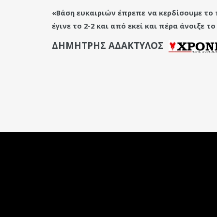
«Βάση ευκαιριών έπρεπε να κερδίσουμε το π
έγινε το 2-2 και από εκεί και πέρα άνοιξε 
ΔΗΜΗΤΡΗΣ ΑΔΑΚΤΥΛΟΣ