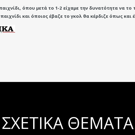
αιχνίδι, όπου μετά το 1-2 είχαμε την δυνατότητα να το
το παιχνίδι και όποιος έβαζε το γκολ θα κέρδιζε όπως και
ΣΧΕΤΙΚΆ ΘΈΜΑΤΑ