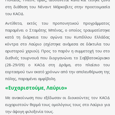
στη διάθεση του Νέναντ Μάρκοβιτς στην προετοιμασία
του ΚΑΟΔ.
Αντίθετα, εκτός του προπονητικού προγράμματος
παραμένει ο Σταμάτης Μπένας, ο οποίος τραυματίστηκε
κατά τη διάρκεια του αγώνα του Κυπέλλου Ελλάδας
κόντρα στο Λαύριο (σχίστηκε ανάμεσα σε δάκτυλα του
αριστερού χεριού). Προς το παρόν η συμμετοχή του στο
διεθνές τουρνουά που διοργανώνει το Σαββατοκύριακο
(28-29/09) ο ΚΑΟΔ στη Δράμα, στο πλαίσιο του
εορτασμού των εκατό χρόνων από την απελευθέρωση της
πόλης, παραμένει αμφίβολη.
«Ευχαριστούμε, Λαύριο»
Με ανακοίνωση που εξέδωσαν οι διοικούντες τον ΚΑΟΔ
ευχαριστούν θερμά τους ομολόγους τους στο Λαύριο για
την άψογη φιλοξενία τους.