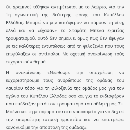
Οι Δραμινοί τέθηκαν αντιμέτωποι με το Λαύριο, για την
1η αγωνιστική της δεύτερης φάσης του Κυπέλλου
Ελλάδας. Μπορεί να μην κατάφεραν να πάρουν τη νίκη,
αλλά και να «έχασαν» το Σταμάτη Μπένα εξαιτίας
τραυματισμού, αυτό δεν σημαίνει όμως πως δεν έφυγαν
με τις καλύτερες εντυπώσεις από τη φιλοξενία που τους
επιφύλαξαν οι αντίπαλοι. Με σχετική ανακοίνωση τούς
ευχαριστούν θερμά.
Η ανακοίνωση: «Νιώθουμε την υποχρέωση να
ευχαριστήσουμε τους ανθρώπους της ομάδας του
Λαυρίου τόσο για τη φιλοξενία της ομάδας μας για τον
αγώνα του Κυπέλου Ελλάδας όσο και για το ενδιαφέρον
που επέδειξαν μετά τον τραυματισμό του αθλητή μας Στ.
Μπένα και τη μεταφορά του στο νοσοκομείο για να δεχτεί
την απαραίτητη ιατρική φροντίδα και να επιστρέψει
κανονικά με την αποστολή της ομάδας».